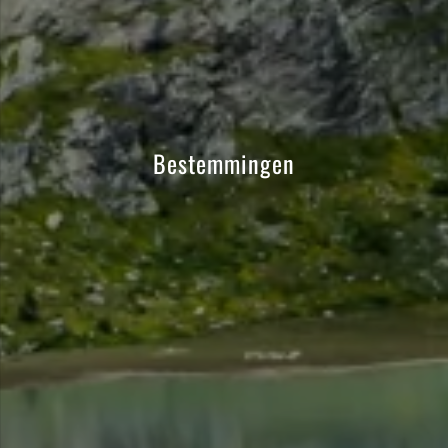
Bestemmingen