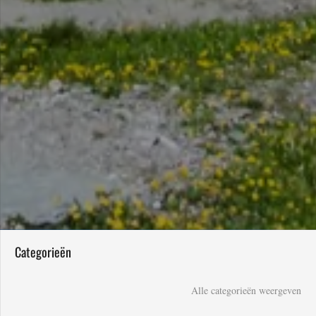
Categorieën
Alle categorieën weergeven