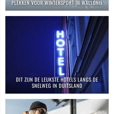
PLEKKEN VOOR WINTERSPORT IN WALLONIË
DIT ZIJN DE LEUKSTE HOTELS LANGS DE
SNELWEG IN DUITSLAND