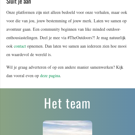
Sluit je aan
Onze platformen zijn niet alleen bedoeld voor onze verhalen, maar ook
voor die van jou, jouw bestemming of jouw merk. Laten we samen op
avontuur gaan. Een community beginnen van like minded outdoor-
enthousiastelingen. Deel je mee via #TheOutdoors?! Je mag natuurlijk
ook
contact
opnemen. Dan laten we samen aan iedereen zien hoe mooi
en waardevol de wereld is.
Wil je graag adverteren of op een andere manier samenwerken? Kijk
dan vooral even op
deze pagina
.
Het team