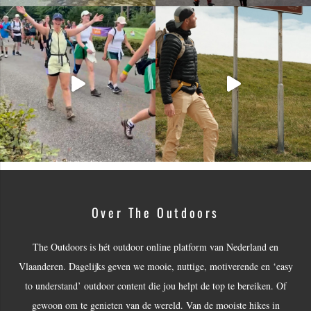
Over The Outdoors
The Outdoors is hét outdoor online platform van Nederland en
Vlaanderen. Dagelijks geven we mooie, nuttige, motiverende en ‘easy
to understand’ outdoor content die jou helpt de top te bereiken. Of
gewoon om te genieten van de wereld. Van de mooiste hikes in