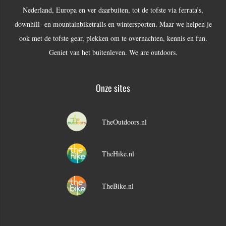
Nederland, Europa en ver daarbuiten, tot de tofste via ferrata’s,
downhill- en mountainbiketrails en wintersporten. Maar we helpen je
ook met de tofste gear, plekken om te overnachten, kennis en fun.
Geniet van het buitenleven. We are outdoors.
Onze sites
TheOutdoors.nl
TheHike.nl
TheBike.nl