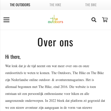
THE OUTDOORS
THE HIKE
THE BIKE
Over ons
Hi there,
Wat leuk dat je de tijd neemt om wat meer over ons en onze
outdoortitels te weten te komen. The Outdoors, The Hike en The Bike
zijn Nederlandse online outdoor- & avonturenmagazines. Het is
allemaal begonnen met The Hike, eind 2016. Die website is toen
ontstaan uit een persoonlijk enthousiasme voor hiken en alle
aangrenzende onderwerpen. In 2022 bleek dat platform zó gegroeid dat
we een nieuw avontuur zijn aangegaan in de vorm van nieuwe