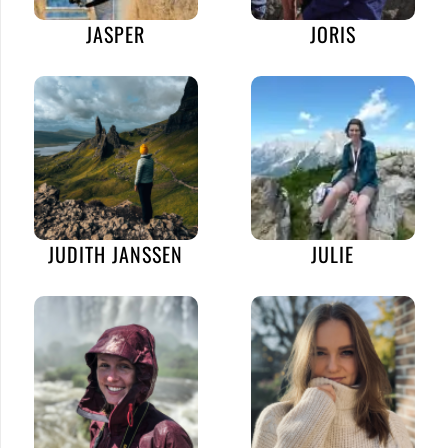
JASPER
JORIS
JUDITH JANSSEN
JULIE