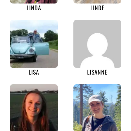
LINDA
LINDE
LISA
LISANNE