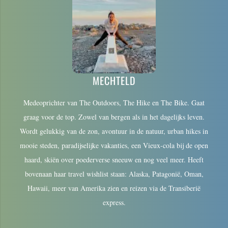
MECHTELD
Medeoprichter van The Outdoors, The Hike en The Bike. Gaat
graag voor de top. Zowel van bergen als in het dagelijks leven.
Wordt gelukkig van de zon, avontuur in de natuur, urban hikes in
mooie steden, paradijselijke vakanties, een Vieux-cola bij de open
haard, skiën over poederverse sneeuw en nog veel meer. Heeft
bovenaan haar travel wishlist staan: Alaska, Patagonië, Oman,
Hawaii, meer van Amerika zien en reizen via de Transiberië
express.