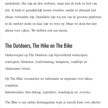
mediatitels. Het zijn nu drie websites, maar met de look en feel van
één. Je kunt er gemakkelijk tussen wisselen, omdat ze allemaal met
elkaar verbonden zijn. Inmiddels zijn wij een van de grootste platforms
in de outdoor niche en daar zijn we trots op. Maar we doen het niet
alleen voor cijfers. We hebben ook een missie.
The Outdoors, The Hike en The Bike
Onderwerpen op The Outdoors zijn bijvoorbeeld wintersport,
watersport, klimmen, (trail)running, kamperen, roadtrips en
(duurzaam) reizen.
Op The Hike verzamelen we informatie en inspiratie over hiken,
wandelen,
huttentochten, thru-hiking, expedities, wandelgear en -reviews.
The Bike is een online fietsmagazine waar je terecht kunt voor allerlei