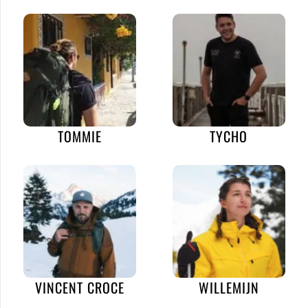
TOMMIE
TYCHO
VINCENT CROCE
WILLEMIJN