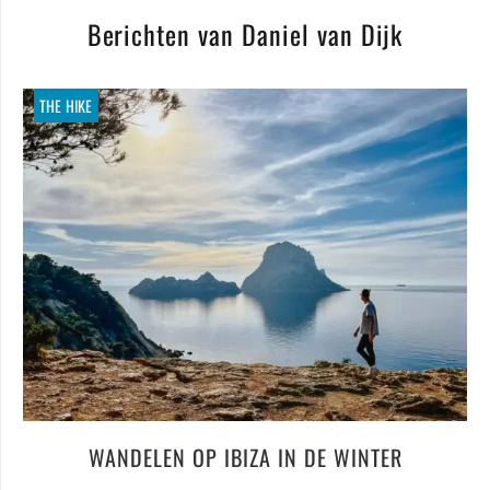
Berichten van Daniel van Dijk
THE HIKE
WANDELEN OP IBIZA IN DE WINTER