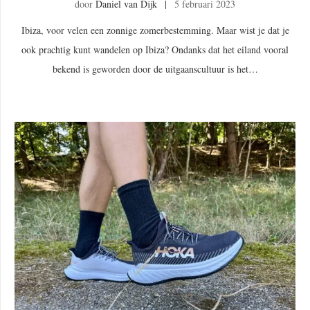
door
Daniel van Dijk
|
5 februari 2023
Ibiza, voor velen een zonnige zomerbestemming. Maar wist je dat je
ook prachtig kunt wandelen op Ibiza? Ondanks dat het eiland vooral
bekend is geworden door de uitgaanscultuur is het…