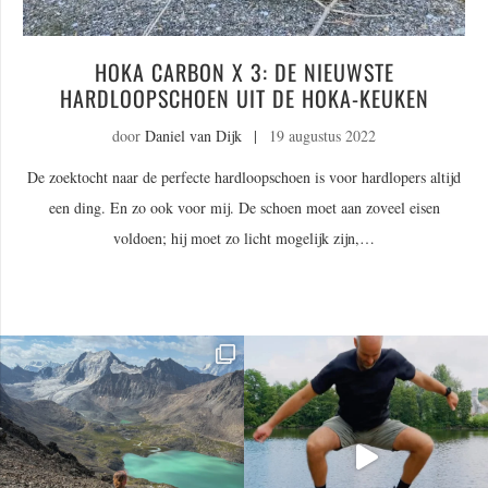
HOKA CARBON X 3: DE NIEUWSTE
HARDLOOPSCHOEN UIT DE HOKA-KEUKEN
door
Daniel van Dijk
|
19 augustus 2022
De zoektocht naar de perfecte hardloopschoen is voor hardlopers altijd
een ding. En zo ook voor mij. De schoen moet aan zoveel eisen
voldoen; hij moet zo licht mogelijk zijn,…