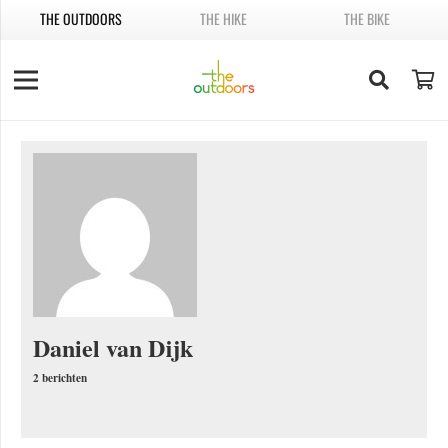
THE OUTDOORS
THE HIKE
THE BIKE
Daniel van Dijk
2 berichten