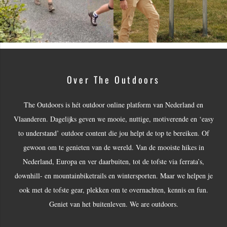
Over The Outdoors
The Outdoors is hét outdoor online platform van Nederland en
Vlaanderen. Dagelijks geven we mooie, nuttige, motiverende en ‘easy
to understand’ outdoor content die jou helpt de top te bereiken. Of
gewoon om te genieten van de wereld. Van de mooiste hikes in
Nederland, Europa en ver daarbuiten, tot de tofste via ferrata’s,
downhill- en mountainbiketrails en wintersporten. Maar we helpen je
ook met de tofste gear, plekken om te overnachten, kennis en fun.
Geniet van het buitenleven. We are outdoors.