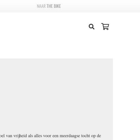
THE BIKE
oel van vrijheid als alles voor een meerdaagse tocht op de