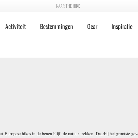
THE HIKE
Activiteit
Bestemmingen
Gear
Inspiratie
t Europese hikes in de benen blijft de natuur trekken. Daarbij het grootste gev