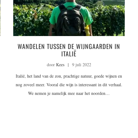
WANDELEN TUSSEN DE WIJNGAARDEN IN
ITALIË
door
Kees
|
9 juli 2022
Italië, het land van de zon, prachtige natuur, goede wijnen en
nog zoveel meer. Vooral die wijn is interessant in dit verhaal.
We nemen je namelijk mee naar het noorden…