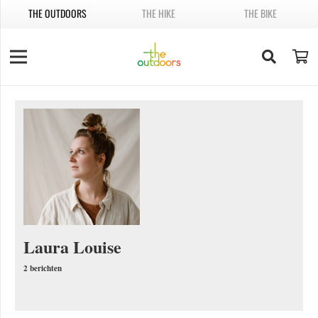
THE OUTDOORS
THE HIKE
THE BIKE
Laura Louise
2 berichten