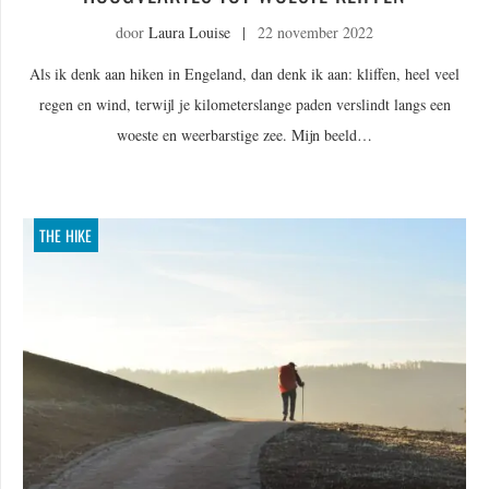
door
Laura Louise
|
22 november 2022
Als ik denk aan hiken in Engeland, dan denk ik aan: kliffen, heel veel
regen en wind, terwijl je kilometerslange paden verslindt langs een
woeste en weerbarstige zee. Mijn beeld…
THE HIKE