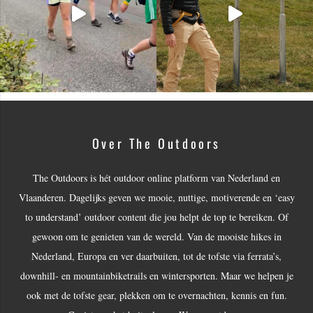
Over The Outdoors
The Outdoors is hét outdoor online platform van Nederland en
Vlaanderen. Dagelijks geven we mooie, nuttige, motiverende en ‘easy
to understand’ outdoor content die jou helpt de top te bereiken. Of
gewoon om te genieten van de wereld. Van de mooiste hikes in
Nederland, Europa en ver daarbuiten, tot de tofste via ferrata’s,
downhill- en mountainbiketrails en wintersporten. Maar we helpen je
ook met de tofste gear, plekken om te overnachten, kennis en fun.