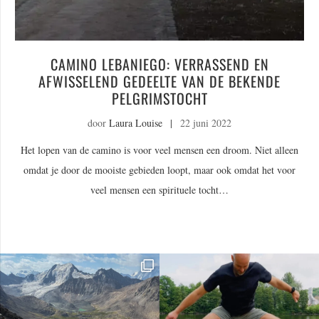
CAMINO LEBANIEGO: VERRASSEND EN
AFWISSELEND GEDEELTE VAN DE BEKENDE
PELGRIMSTOCHT
door
Laura Louise
|
22 juni 2022
Het lopen van de camino is voor veel mensen een droom. Niet alleen
omdat je door de mooiste gebieden loopt, maar ook omdat het voor
veel mensen een spirituele tocht…