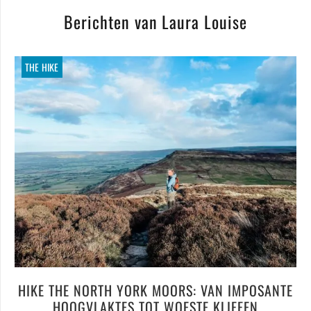
Berichten van Laura Louise
THE HIKE
HIKE THE NORTH YORK MOORS: VAN IMPOSANTE
HOOGVLAKTES TOT WOESTE KLIFFEN