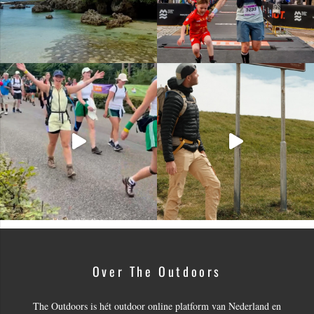
Over The Outdoors
The Outdoors is hét outdoor online platform van Nederland en