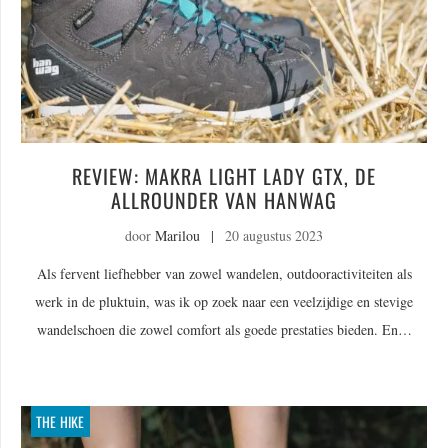
REVIEW: MAKRA LIGHT LADY GTX, DE
ALLROUNDER VAN HANWAG
door
Marilou
|
20 augustus 2023
Als fervent liefhebber van zowel wandelen, outdooractiviteiten als
werk in de pluktuin, was ik op zoek naar een veelzijdige en stevige
wandelschoen die zowel comfort als goede prestaties bieden. En…
THE HIKE