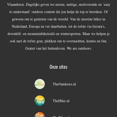
Vlaanderen. Dagelijks geven we mooie, nuttige, motiverende en ‘easy
to understand’ outdoor content die jou helpt de top te bereiken. Of
gewoon om te genieten van de wereld. Van de mooiste hikes in
Nederland, Europa en ver daarbuiten, tot de tofste via ferrata’s,
downhill- en mountainbiketrails en wintersporten. Maar we helpen je
ook met de tofste gear, plekken om te overnachten, kennis en fun.
Geniet van het buitenleven. We are outdoors.
Onze sites
TheOutdoors.nl
TheHike.nl