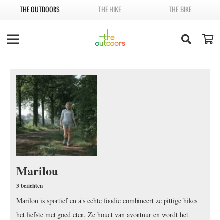
THE OUTDOORS
THE HIKE
THE BIKE
Marilou
3 berichten
Marilou is sportief en als echte foodie combineert ze pittige hikes
het liefste met goed eten. Ze houdt van avontuur en wordt het