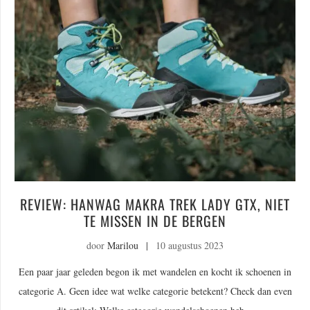
REVIEW: HANWAG MAKRA TREK LADY GTX, NIET
TE MISSEN IN DE BERGEN
door
Marilou
|
10 augustus 2023
Een paar jaar geleden begon ik met wandelen en kocht ik schoenen in
categorie A. Geen idee wat welke categorie betekent? Check dan even