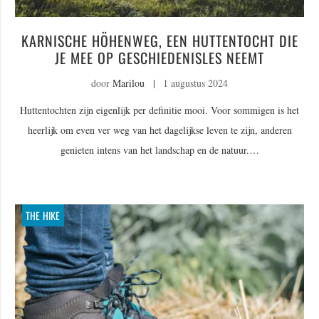
KARNISCHE HÖHENWEG, EEN HUTTENTOCHT DIE
JE MEE OP GESCHIEDENISLES NEEMT
door
Marilou
|
1 augustus 2024
Huttentochten zijn eigenlijk per definitie mooi. Voor sommigen is het
heerlijk om even ver weg van het dagelijkse leven te zijn, anderen
genieten intens van het landschap en de natuur.…
THE HIKE