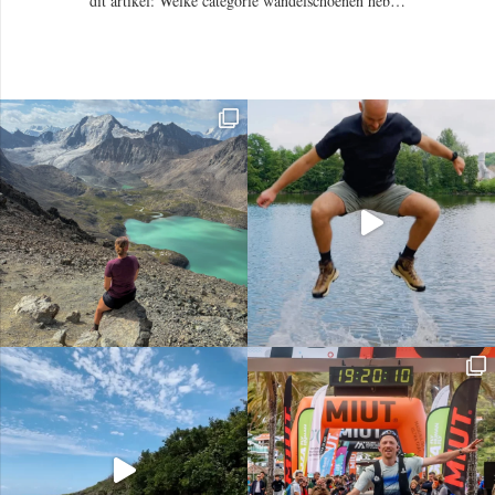
dit artikel: Welke categorie wandelschoenen heb…