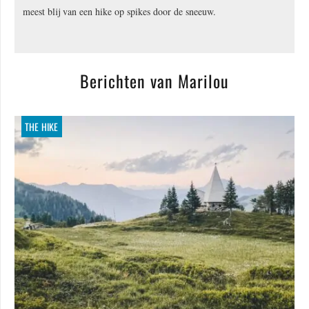
meest blij van een hike op spikes door de sneeuw.
Berichten van Marilou
THE HIKE