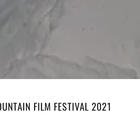
OUNTAIN FILM FESTIVAL 2021