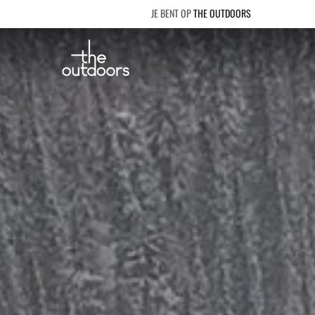
THE OUTDOORS