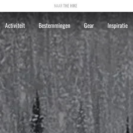
THE HIKE
Activiteit
Bestemmingen
Gear
Inspiratie