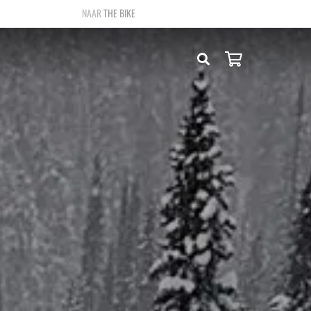
THE BIKE