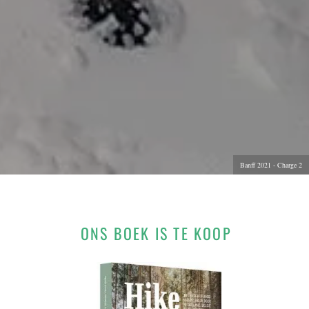
Banff 2021 - Charge 2
ONS BOEK IS TE KOOP