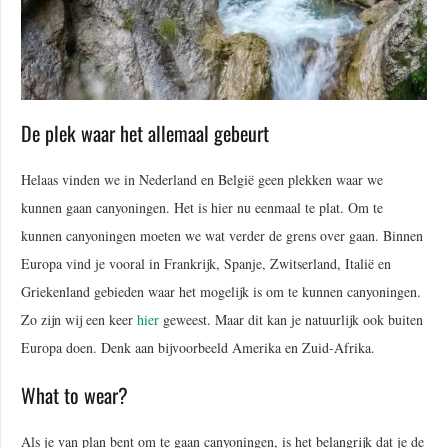
De plek waar het allemaal gebeurt
Helaas vinden we in Nederland en België geen plekken waar we
kunnen gaan canyoningen. Het is hier nu eenmaal te plat. Om te
kunnen canyoningen moeten we wat verder de grens over gaan. Binnen
Europa vind je vooral in Frankrijk, Spanje, Zwitserland, Italië en
Griekenland gebieden waar het mogelijk is om te kunnen canyoningen.
Zo zijn wij een keer
hier
geweest. Maar dit kan je natuurlijk ook buiten
Europa doen. Denk aan bijvoorbeeld Amerika en Zuid-Afrika.
What to wear?
Als je van plan bent om te gaan canyoningen, is het belangrijk dat je de