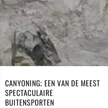
CANYONING; EEN VAN DE MEEST
SPECTACULAIRE
BUITENSPORTEN