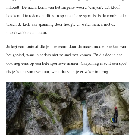
inhoudt. De naam komt van het Engelse woord ‘canyon’, dat kloof
betekent. De reden dat dit zo’n spectaculaire sport is, is de combinatie
tussen de kick van spanning door hoogte en water samen met de
indrukwekkende natuur.
Je legt een route af die je meeneemt door de meest mooie plekken van
het gebied, waar je anders niet zo snel zou komen. En dit doe je dan
ook nog eens op een hele sportieve manier. Canyoning is echt een sport
als je houdt van avontuur, want dat vind je er zeker in terug.