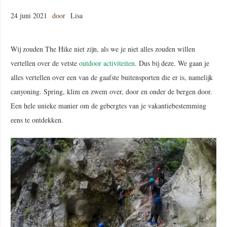
24 juni 2021
door
Lisa
Wij zouden The Hike niet zijn, als we je niet alles zouden willen
vertellen over de vetste
outdoor activiteiten
. Dus bij deze. We gaan je
alles vertellen over een van de gaafste buitensporten die er is, namelijk
canyoning. Spring, klim en zwem over, door en onder de bergen door.
Een hele unieke manier om de gebergtes van je vakantiebestemming
eens te ontdekken.