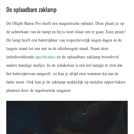
De oplaadbare zaklamp
De Olight Baton Pro heeft een magnetische oplader. Deze plaats je op
de achterkant van de lamp en hij is weer klaar om te gaan. Easy peasy!
De lamp heeft een batterijduur van respectievelijk negen dagen in de
laagste stand tot een uur in de allerhoogste stand. Naast deze
indrukwekkende
specificaties
zit de oplaadbare zaklamp boordevol
andere handige snufjes. In de schakelaar is een led lampje te zien dat
het batterijniveau aangeeft, zo kan je altijd zien wanneer hij aan de
lader moet. Ook kan je de zaklamp makkelijk op metalen oppervlaktes
plaatsen door de ingebouwde magneet.