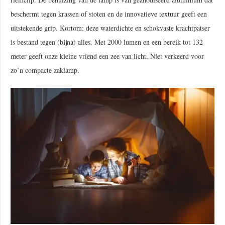
beschermt tegen krassen of stoten en de innovatieve textuur geeft een
uitstekende grip. Kortom: deze waterdichte en schokvaste krachtpatser
is bestand tegen (bijna) alles. Met 2000 lumen en een bereik tot 132
meter geeft onze kleine vriend een zee van licht. Niet verkeerd voor
zo’n compacte zaklamp.