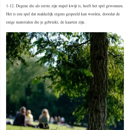
1-12. Degene die als eerste zijn stapel kwijt is, heeft het spel gewonnen.
Het is een spel dat makkelijk ergens gespeeld kan worden, doordat de
enige materialen die je gebruikt, de kaarten zijn.