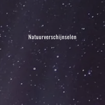
Natuurverschijnselen