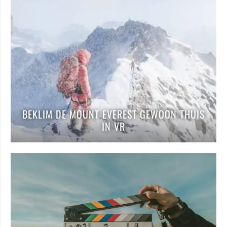
BEKLIM DE MOUNT EVEREST GEWOON THUIS
IN VR