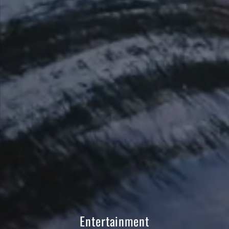
Entertainment