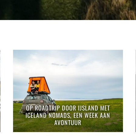
OP ROADTRIP DOOR IJSLAND MET
ICELAND NOMADS, EEN WEEK AAN
AVONTUUR