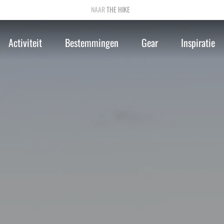
THE HIKE
Activiteit
Bestemmingen
Gear
Inspiratie