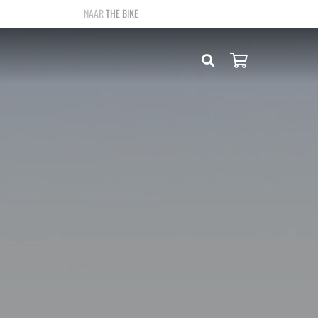
THE BIKE