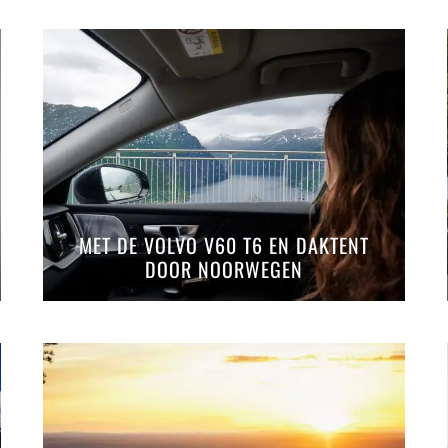
MET DE VOLVO V60 T6 EN DAKTENT
DOOR NOORWEGEN