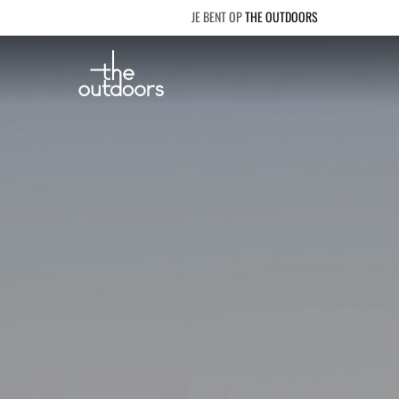
THE OUTDOORS