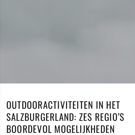
OUTDOORACTIVITEITEN IN HET
SALZBURGERLAND: ZES REGIO’S
BOORDEVOL MOGELIJKHEDEN