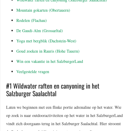
Mountain gokarten (Obertauern)
Rodelen (Flachau)
De Gaudi-Alm (Grossarltal)
Yoga met bergblik (Dachstein-West)
Goud zoeken in Rauris (Hohe Tauern)
Win een vakantie in het SalzburgerLand
Veelgestelde vragen
#1 Wildwater raften en canyoning in het
Salzburger Saalachtal
Laten we beginnen met een flinke portie adrenaline op het water. Wie
op zoek is naar outdooractiviteiten op het water in het SalzburgerLand
vindt zich doorgaans terug in het Salzburger Saalachtal. Hier stroomt