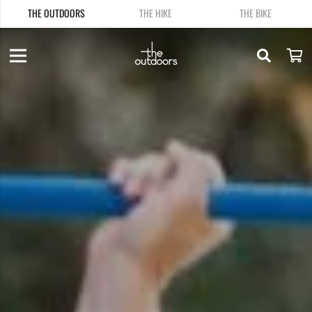
THE OUTDOORS
THE HIKE
THE BIKE