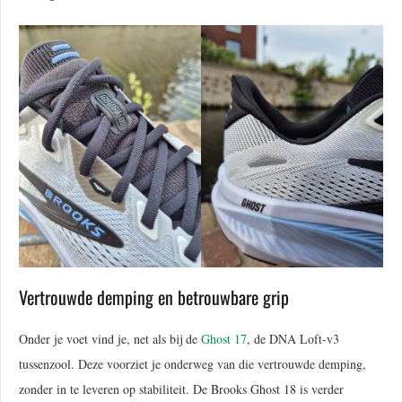
Vertrouwde demping en betrouwbare grip
Onder je voet vind je, net als bij de
Ghost 17
, de DNA Loft-v3
tussenzool. Deze voorziet je onderweg van die vertrouwde demping,
zonder in te leveren op stabiliteit. De Brooks Ghost 18 is verder