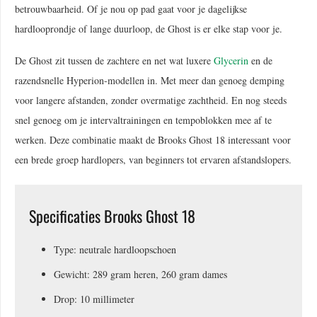
betrouwbaarheid. Of je nou op pad gaat voor je dagelijkse
hardlooprondje of lange duurloop, de Ghost is er elke stap voor je.
De Ghost zit tussen de zachtere en net wat luxere
Glycerin
en de
razendsnelle Hyperion-modellen in. Met meer dan genoeg demping
voor langere afstanden, zonder overmatige zachtheid. En nog steeds
snel genoeg om je intervaltrainingen en tempoblokken mee af te
werken. Deze combinatie maakt de Brooks Ghost 18 interessant voor
een brede groep hardlopers, van beginners tot ervaren afstandslopers.
Specificaties Brooks Ghost 18
Type: neutrale hardloopschoen
Gewicht: 289 gram heren, 260 gram dames
Drop: 10 millimeter