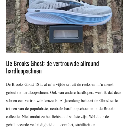
De Brooks Ghost: de vertrouwde allround
hardloopschoen
De Brooks Ghost 18 is al m’n vijfde set uit de reeks en m’n meest
gebruikte hardloopschoen. Ook van andere hardlopers weet ik dat deze
schoen een vertrouwde keuze is. Al jarenlang behoort de Ghost-serie
tot een van de populairste, neutrale hardloopschoenen in de Brooks-
collectie. Niet omdat ze het lichtste of snelste zijn. Wel door de
gebalanceerde veelzijdigheid qua comfort, stabiliteit en