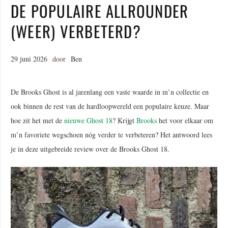
DE POPULAIRE ALLROUNDER
(WEER) VERBETERD?
29 juni 2026
door
Ben
De Brooks Ghost is al jarenlang een vaste waarde in m’n collectie en
ook binnen de rest van de hardloopwereld een populaire keuze. Maar
hoe zit het met de
nieuwe Ghost 18
? Krijgt
Brooks
het voor elkaar om
m’n favoriete wegschoen nóg verder te verbeteren? Het antwoord lees
je in deze uitgebreide review over de Brooks Ghost 18.