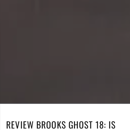
REVIEW BROOKS GHOST 18: IS