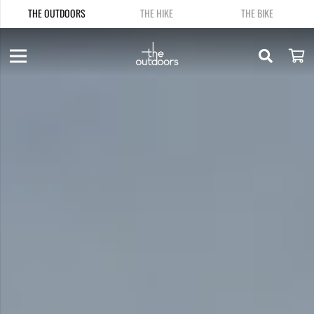
THE OUTDOORS
THE HIKE
THE BIKE