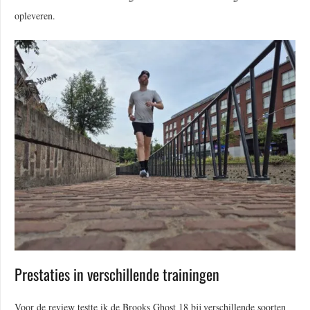
opleveren.
Prestaties in verschillende trainingen
Voor de review testte ik de Brooks Ghost 18 bij verschillende soorten