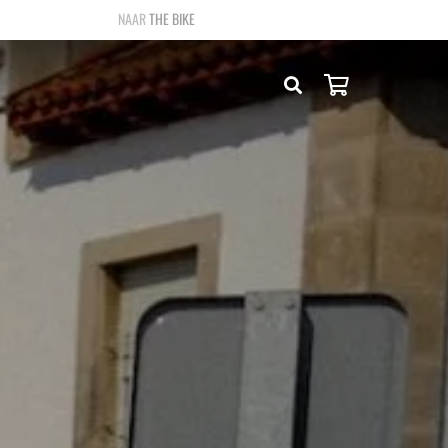
THE BIKE