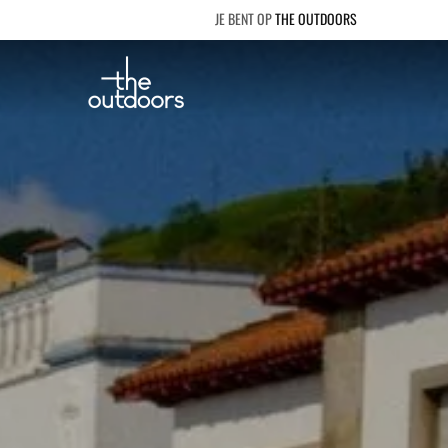
THE OUTDOORS