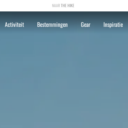
THE HIKE
Activiteit
Bestemmingen
Gear
Inspiratie