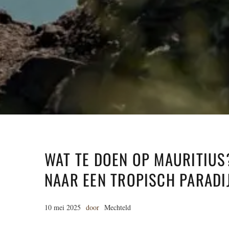
WAT TE DOEN OP MAURITIUS
NAAR EEN TROPISCH PARADI
10 mei 2025
door
Mechteld