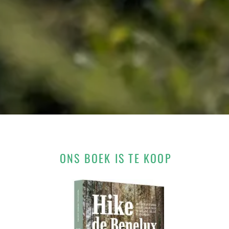
ONS BOEK IS TE KOOP