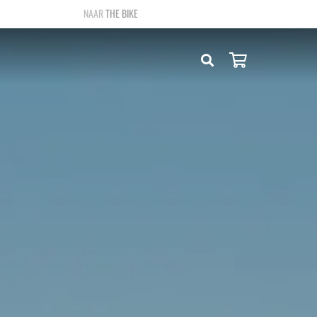
THE BIKE