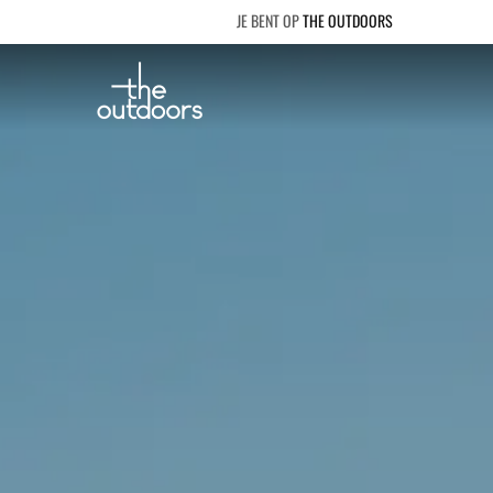
THE OUTDOORS