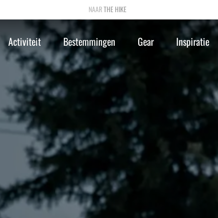
THE HIKE
Activiteit
Bestemmingen
Gear
Inspiratie