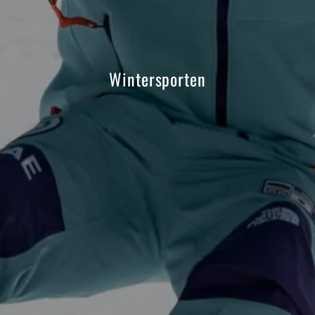
Wintersporten