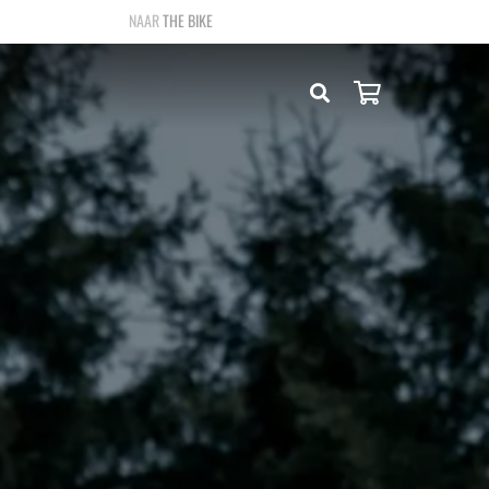
THE BIKE