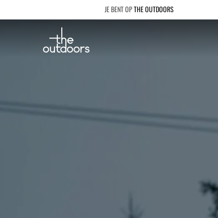
THE OUTDOORS