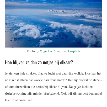
Photo by
Miguel A. Amutio
on
Unsplash
Hoe blijven ze dan zo netjes bij elkaar?
Je ziet een hele strakke, blauwe lucht met daar één wolkje. Hoe kan het
zo zijn dat alleen dat wolkje daar rondzweeft? Het zijn vooral de stapel-
of cumuluswolken die netjes bij elkaar blijven. De grijze lucht en
sluierbewolking zijn minder afgebakend. Ook wij zijn nu best benieuwd
hoe dit allemaal kan.