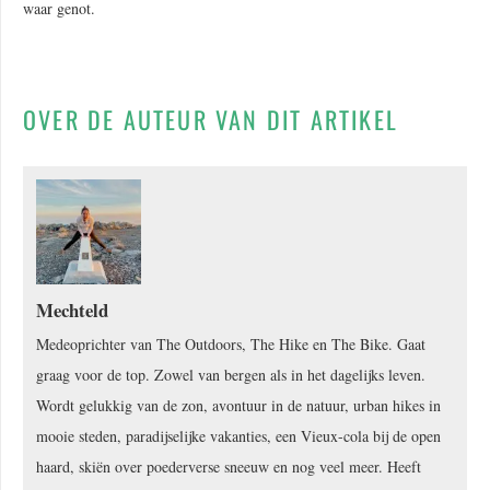
waar genot.
OVER DE AUTEUR VAN DIT ARTIKEL
Mechteld
Medeoprichter van The Outdoors, The Hike en The Bike. Gaat
graag voor de top. Zowel van bergen als in het dagelijks leven.
Wordt gelukkig van de zon, avontuur in de natuur, urban hikes in
mooie steden, paradijselijke vakanties, een Vieux-cola bij de open
haard, skiën over poederverse sneeuw en nog veel meer. Heeft