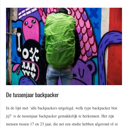
De tussenjaar backpacker
In de lijst met ‘alle backpackers uitgelegd, welk type backpacker ben
jij?’ is de tussenjaar backpacker gemakkelijk te herkennen. Het zijn
mensen tussen 17 en 23 jaar, die net een studie hebben afgerond of er