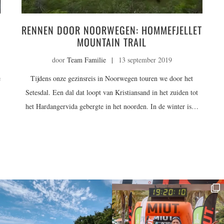
RENNEN DOOR NOORWEGEN: HOMMEFJELLET
MOUNTAIN TRAIL
door
Team Familie
|
13 september 2019
e
Tijdens onze gezinsreis in Noorwegen touren we door het
Setesdal. Een dal dat loopt van Kristiansand in het zuiden tot
het Hardangervida gebergte in het noorden. In de winter is…