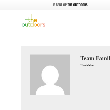
THE OUTDOORS
Team Famil
2 berichten