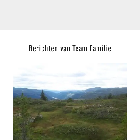
Berichten van Team Familie