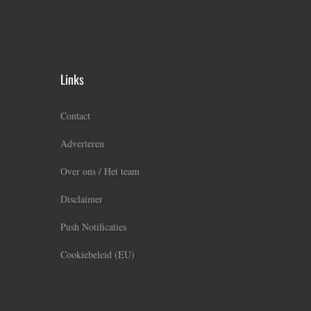
Links
Contact
Adverteren
Over ons / Het team
Disclaimer
Push Notificaties
Cookiebeleid (EU)