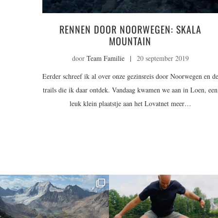
RENNEN DOOR NOORWEGEN: SKALA
MOUNTAIN
door
Team Familie
|
20 september 2019
Eerder schreef ik al over onze gezinsreis door Noorwegen en d
trails die ik daar ontdek. Vandaag kwamen we aan in Loen, een
leuk klein plaatstje aan het Lovatnet meer…