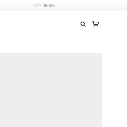
THE BIKE