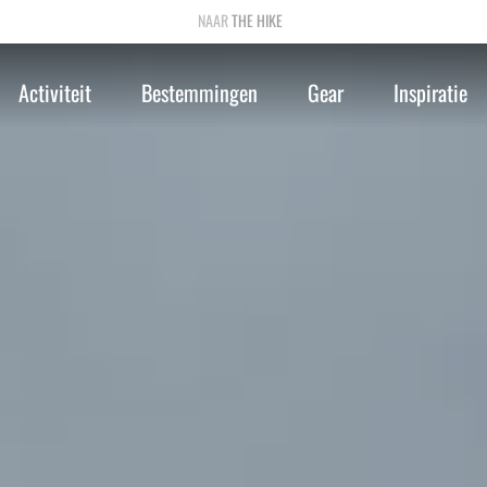
THE HIKE
Activiteit
Bestemmingen
Gear
Inspiratie