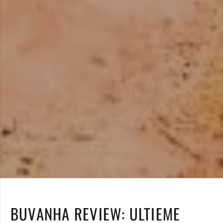
BUVANHA REVIEW: ULTIEME