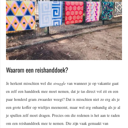
Waarom een reishanddoek?
Je herkent misschien wel die
struggle
van wanneer je op vakantie gaat
en zelf een handdoek mee moet nemen, dat je tas direct vol zit en een
paar honderd gram zwaarder weegt? Dat is misschien niet zo erg als je
een grote koffer op wieltjes meeneemt, maar wel erg onhandig als je al
je spullen zelf moet dragen. Precies om die redenen is het aan te raden
om een reishanddoek mee te nemen. Die zijn vaak gemaakt van