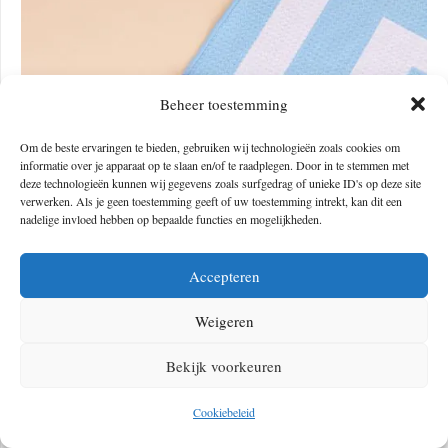
Beheer toestemming
Om de beste ervaringen te bieden, gebruiken wij technologieën zoals cookies om
informatie over je apparaat op te slaan en/of te raadplegen. Door in te stemmen met
deze technologieën kunnen wij gegevens zoals surfgedrag of unieke ID's op deze site
verwerken. Als je geen toestemming geeft of uw toestemming intrekt, kan dit een
nadelige invloed hebben op bepaalde functies en mogelijkheden.
Accepteren
Weigeren
Bekijk voorkeuren
Cookiebeleid
Griekenland