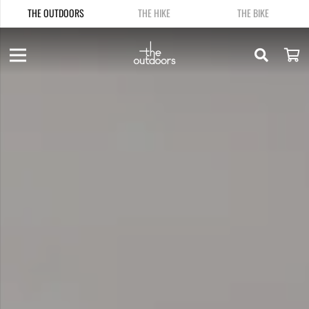
THE OUTDOORS
THE HIKE
THE BIKE