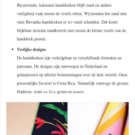
Bij normale, katoenen handdoeken blijft zand en andere
vuiligheid vaak tussen de vezels zitten. Wij konden het zand met
onze Buvanha handdoeken er zo vanaf schudden. Dat komt
blijkbaar doordat zandkorrels niet tussen de kleine vezels van de
handdoek passen.
Vrolijke designs
De handdoeken zijn verkrijgbaar in verschillende formaten en
patronen. De designs zijn ontworpen in Nederland en
geïnspireerd op allerlei bestemmingen over de hele wereld. Onze
persoonlijke favoriet is Costa Rica. Natuurlijk vanwege de groene
bladeren, want
we love
groen en
nature
.