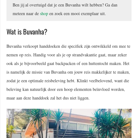
Ben jij al overtuigd dat je een Buvanha wilt hebben? Ga dan
meteen naar de
shop
en zoek een mooi exemplaar uit.
Wat is Buvanha?
Buvanha verkoopt handdoeken die specifiek zijn ontwikkeld om mee te
nemen op reis. Handig voor als je op strandvakantie gaat, maar zeker
ook als je bijvoorbeeld gaat backpacken of een huttentocht maken. Het
is namelijk de missie van Buvanha om jouw reis makkelijker te maken,
zodat je een optimale reisbeleving hebt. Klinkt veelbelovend, want die
beleving kan natuurlijk door een hoop elementen beïnvloed worden,
maar aan deze handdoek zal het dus niet liggen.