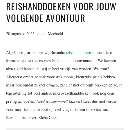
REISHANDDOEKEN VOOR JOUW
VOLGENDE AVONTUUR
20 augustus 2025
door
Mechteld
Afgelopen jaar hebben wij Buvanha
reishanddoeken
in meerdere
formaten getest tijdens verschillende outdooravonturen. We kunnen
alvast verklappen dat wij er heel vrolijk van worden. Waarom?
Allereerst omdat ze stuk voor stuk mooie, kleurrijke prints hebben.
Maar ook omdat ze snel drogen, zand er niet op blijft plakken en ze, in
tegenstelling tot veel andere microvezelhanddoeken, ook nog eens
prettig aanvoelen.
Need we say more
? Jazeker! Lees dus snel verder
voor meer info, antwoord op veel vragen én een interview met
Buvanha-bedenker, Siebe Goos.