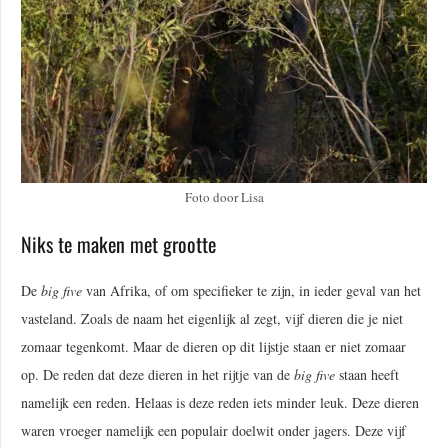
Foto door Lisa
Niks te maken met grootte
De
big five
van Afrika, of om specifieker te zijn, in ieder geval van het
vasteland. Zoals de naam het eigenlijk al zegt, vijf dieren die je niet
zomaar tegenkomt. Maar de dieren op dit lijstje staan er niet zomaar
op. De reden dat deze dieren in het rijtje van de
big five
staan heeft
namelijk een reden. Helaas is deze reden iets minder leuk. Deze dieren
waren vroeger namelijk een populair doelwit onder jagers. Deze vijf