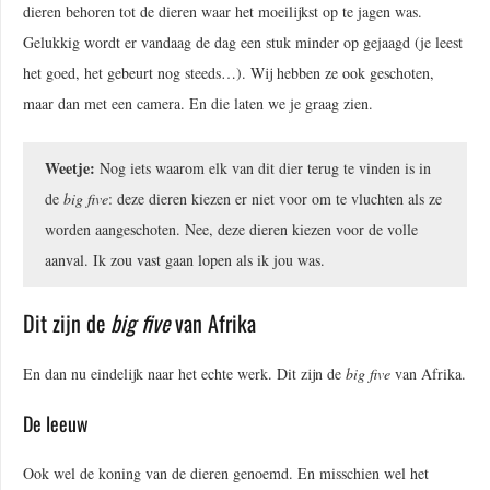
dieren behoren tot de dieren waar het moeilijkst op te jagen was.
Gelukkig wordt er vandaag de dag een stuk minder op gejaagd (je leest
het goed, het gebeurt nog steeds…). Wij hebben ze ook geschoten,
maar dan met een camera. En die laten we je graag zien.
Weetje:
Nog iets waarom elk van dit dier terug te vinden is in
de
big five
: deze dieren kiezen er niet voor om te vluchten als ze
worden aangeschoten. Nee, deze dieren kiezen voor de volle
aanval. Ik zou vast gaan lopen als ik jou was.
Dit zijn de
big five
van Afrika
En dan nu eindelijk naar het echte werk. Dit zijn de
big five
van Afrika.
De leeuw
Ook wel de koning van de dieren genoemd. En misschien wel het