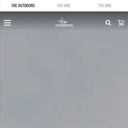
THE OUTDOORS
THE HIKE
THE BIKE