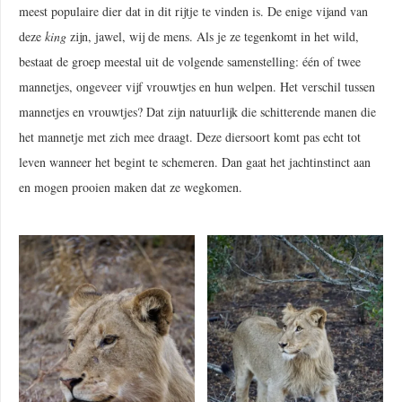
meest populaire dier dat in dit rijtje te vinden is. De enige vijand van
deze
king
zijn, jawel, wij de mens. Als je ze tegenkomt in het wild,
bestaat de groep meestal uit de volgende samenstelling: één of twee
mannetjes, ongeveer vijf vrouwtjes en hun welpen. Het verschil tussen
mannetjes en vrouwtjes? Dat zijn natuurlijk die schitterende manen die
het mannetje met zich mee draagt. Deze diersoort komt pas echt tot
leven wanneer het begint te schemeren. Dan gaat het jachtinstinct aan
en mogen prooien maken dat ze wegkomen.