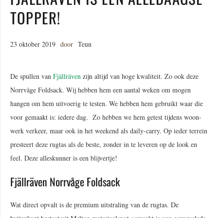
TOPPER!
23 oktober 2019
door
Teun
De spullen van
Fjällräven
zijn altijd van hoge kwaliteit. Zo ook deze
Norrvåge Foldsack. Wij hebben hem een aantal weken om mogen
hangen om hem uitvoerig te testen. We hebben hem gebruikt waar die
voor gemaakt is: iedere dag. Zo hebben we hem getest tijdens woon-
werk verkeer, maar ook in het weekend als daily-carry. Op ieder terrein
presteert deze rugtas als de beste, zonder in te leveren op de look en
feel. Deze alleskunner is een blijvertje!
Fjällräven Norrvåge Foldsack
Wat direct opvalt is de premium uitstraling van de rugtas. De