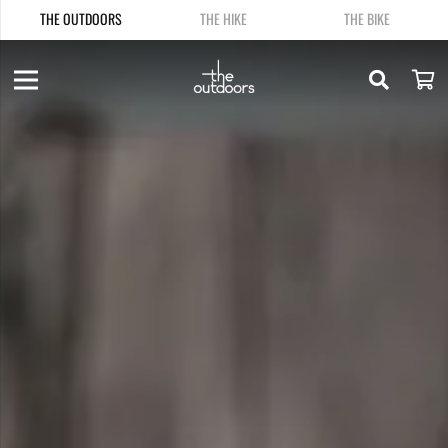
THE OUTDOORS
THE HIKE
THE BIKE