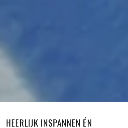
HEERLIJK INSPANNEN ÉN