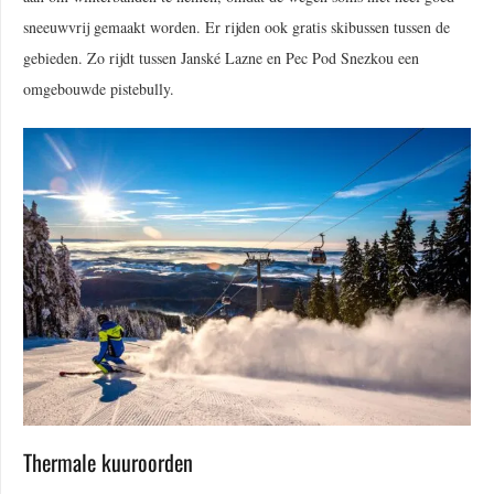
sneeuwvrij gemaakt worden. Er rijden ook gratis skibussen tussen de
gebieden. Zo rijdt tussen Janské Lazne en Pec Pod Snezkou een
omgebouwde pistebully.
Thermale kuuroorden