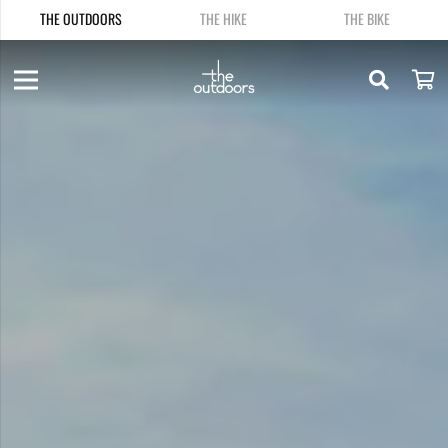
THE OUTDOORS
THE HIKE
THE BIKE