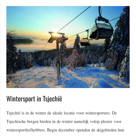
Wintersport in Tsjechië
Tsjechië is in de winter de ideale locatie voor wintersporters. De
Tsjechische bergen bieden in de winter namelijk volop plezier voor
wintersportliefhebbers. Begin december openden de skigebieden hun