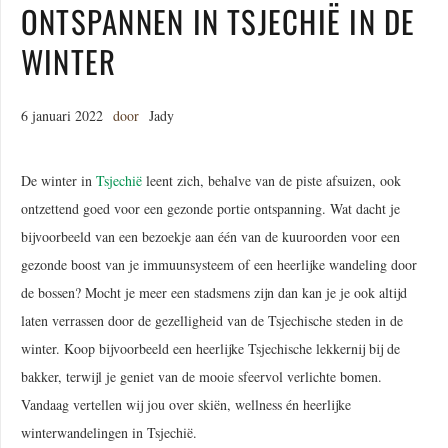
ONTSPANNEN IN TSJECHIË IN DE
WINTER
6 januari 2022
door
Jady
De winter in
Tsjechië
leent zich, behalve van de piste afsuizen, ook
ontzettend goed voor een gezonde portie ontspanning. Wat dacht je
bijvoorbeeld van een bezoekje aan één van de kuuroorden voor een
gezonde boost van je immuunsysteem of een heerlijke wandeling door
de bossen? Mocht je meer een stadsmens zijn dan kan je je ook altijd
laten verrassen door de gezelligheid van de Tsjechische steden in de
winter. Koop bijvoorbeeld een heerlijke Tsjechische lekkernij bij de
bakker, terwijl je geniet van de mooie sfeervol verlichte bomen.
Vandaag vertellen wij jou over skiën, wellness én heerlijke
winterwandelingen in Tsjechië.