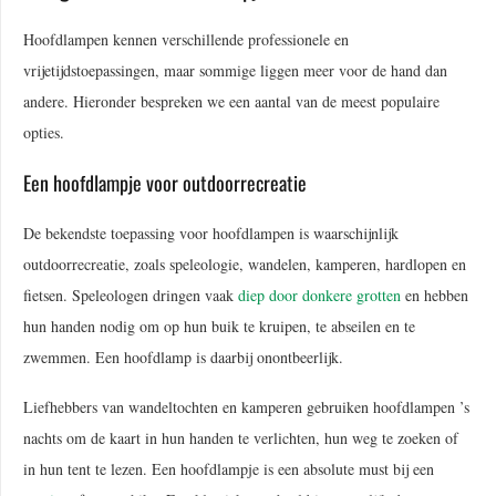
Hoofdlampen kennen verschillende professionele en
vrijetijdstoepassingen, maar sommige liggen meer voor de hand dan
andere. Hieronder bespreken we een aantal van de meest populaire
opties.
Een hoofdlampje voor outdoorrecreatie
De bekendste toepassing voor hoofdlampen is waarschijnlijk
outdoorrecreatie, zoals speleologie, wandelen, kamperen, hardlopen en
fietsen. Speleologen dringen vaak
diep door donkere grotten
en hebben
hun handen nodig om op hun buik te kruipen, te abseilen en te
zwemmen. Een hoofdlamp is daarbij onontbeerlijk.
Liefhebbers van wandeltochten en kamperen gebruiken hoofdlampen ’s
nachts om de kaart in hun handen te verlichten, hun weg te zoeken of
in hun tent te lezen. Een hoofdlampje is een absolute must bij een