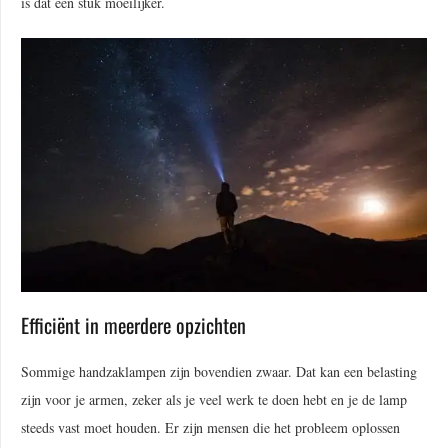
is dat een stuk moeilijker.
Efficiënt in meerdere opzichten
Sommige handzaklampen zijn bovendien zwaar. Dat kan een belasting
zijn voor je armen, zeker als je veel werk te doen hebt en je de lamp
steeds vast moet houden. Er zijn mensen die het probleem oplossen