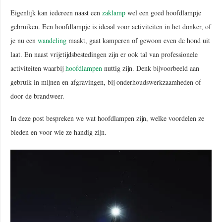
Eigenlijk kan iedereen naast een
zaklamp
wel een goed hoofdlampje
gebruiken. Een hoofdlampje is ideaal voor activiteiten in het donker, of
je nu een
wandeling
maakt, gaat kamperen of gewoon even de hond uit
laat. En naast vrijetijdsbestedingen zijn er ook tal van professionele
activiteiten waarbij
hoofdlampen
nuttig zijn. Denk bijvoorbeeld aan
gebruik in mijnen en afgravingen, bij onderhoudswerkzaamheden of
door de brandweer.
In deze post bespreken we wat hoofdlampen zijn, welke voordelen ze
bieden en voor wie ze handig zijn.