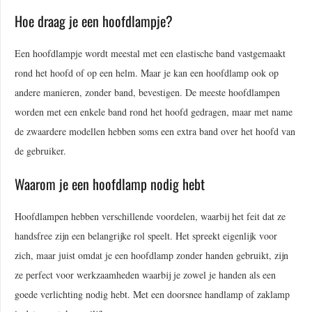
Hoe draag je een hoofdlampje?
Een hoofdlampje wordt meestal met een elastische band vastgemaakt
rond het hoofd of op een helm. Maar je kan een hoofdlamp ook op
andere manieren, zonder band, bevestigen. De meeste hoofdlampen
worden met een enkele band rond het hoofd gedragen, maar met name
de zwaardere modellen hebben soms een extra band over het hoofd van
de gebruiker.
Waarom je een hoofdlamp nodig hebt
Hoofdlampen hebben verschillende voordelen, waarbij het feit dat ze
handsfree zijn een belangrijke rol speelt. Het spreekt eigenlijk voor
zich, maar juist omdat je een hoofdlamp zonder handen gebruikt, zijn
ze perfect voor werkzaamheden waarbij je zowel je handen als een
goede verlichting nodig hebt. Met een doorsnee handlamp of zaklamp