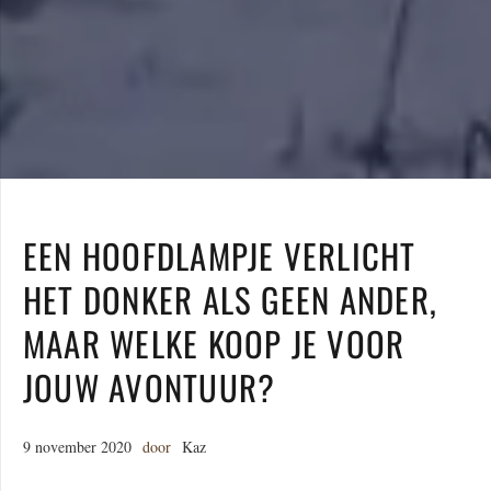
EEN HOOFDLAMPJE VERLICHT
HET DONKER ALS GEEN ANDER,
MAAR WELKE KOOP JE VOOR
JOUW AVONTUUR?
9 november 2020
door
Kaz