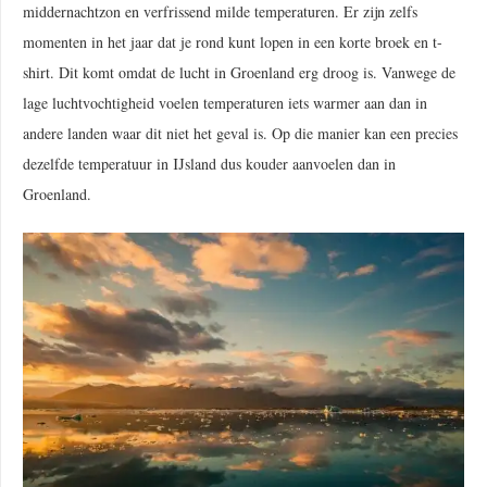
middernachtzon en verfrissend milde temperaturen. Er zijn zelfs
momenten in het jaar dat je rond kunt lopen in een korte broek en t-
shirt. Dit komt omdat de lucht in Groenland erg droog is. Vanwege de
lage luchtvochtigheid voelen temperaturen iets warmer aan dan in
andere landen waar dit niet het geval is. Op die manier kan een precies
dezelfde temperatuur in IJsland dus kouder aanvoelen dan in
Groenland.