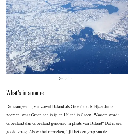
Groenland
What’s in a name
De naamgeving van zowel IJsland als Groenland is bijzonder te
noemen, want Groenland is ijs en IJsland is Groen. Waarom wordt
Groenland dan Groenland genoemd in plaats van IJsland? Dat is een
goede vraag. Als we het opzoeken, lijkt het een grap van de