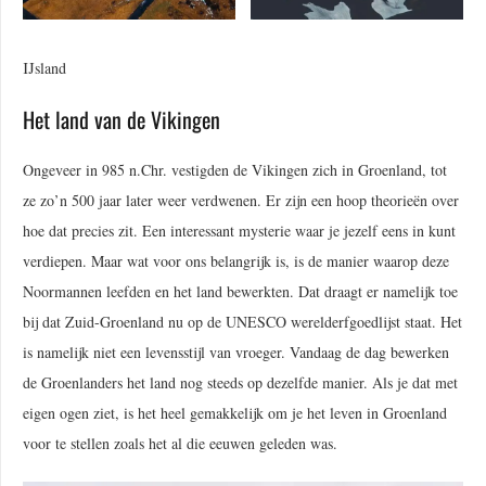
IJsland
Het land van de Vikingen
Ongeveer in 985 n.Chr. vestigden de Vikingen zich in Groenland, tot
ze zo’n 500 jaar later weer verdwenen. Er zijn een hoop theorieën over
hoe dat precies zit. Een interessant mysterie waar je jezelf eens in kunt
verdiepen. Maar wat voor ons belangrijk is, is de manier waarop deze
Noormannen leefden en het land bewerkten. Dat draagt er namelijk toe
bij dat Zuid-Groenland nu op de UNESCO werelderfgoedlijst staat. Het
is namelijk niet een levensstijl van vroeger. Vandaag de dag bewerken
de Groenlanders het land nog steeds op dezelfde manier. Als je dat met
eigen ogen ziet, is het heel gemakkelijk om je het leven in Groenland
voor te stellen zoals het al die eeuwen geleden was.