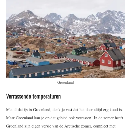
Groenland
Verrassende temperaturen
Met al dat ijs in Groenland, denk je vast dat het daar altijd erg koud is.
Maar Groenland kan je op dat gebied ook verrassen! In de zomer heeft
Groenland zijn eigen versie van de Arctische zomer, compleet met