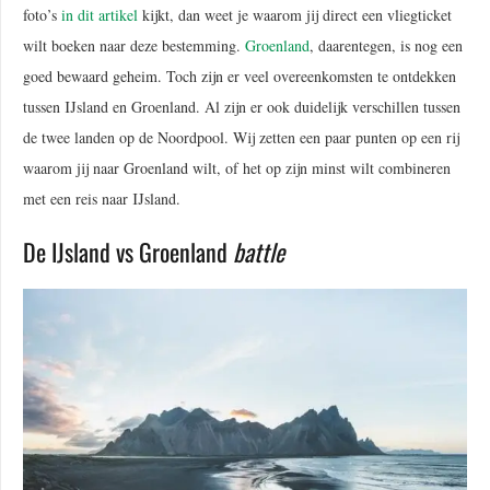
foto’s
in dit artikel
kijkt, dan weet je waarom jij direct een vliegticket
wilt boeken naar deze bestemming.
Groenland
, daarentegen, is nog een
goed bewaard geheim. Toch zijn er veel overeenkomsten te ontdekken
tussen IJsland en Groenland. Al zijn er ook duidelijk verschillen tussen
de twee landen op de Noordpool. Wij zetten een paar punten op een rij
waarom jij naar Groenland wilt, of het op zijn minst wilt combineren
met een reis naar IJsland.
De IJsland vs Groenland
battle