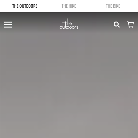
THE OUTDOORS
THE HIKE
THE BIKE