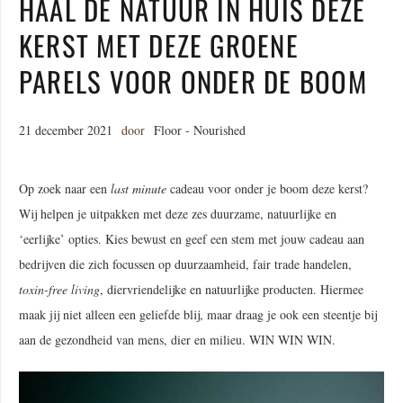
HAAL DE NATUUR IN HUIS DEZE
KERST MET DEZE GROENE
PARELS VOOR ONDER DE BOOM
21 december 2021
door
Floor - Nourished
Op zoek naar een
last minute
cadeau voor onder je boom deze kerst?
Wij helpen je uitpakken met deze zes duurzame, natuurlijke en
‘eerlijke’ opties. Kies bewust en geef een stem met jouw cadeau aan
bedrijven die zich focussen op duurzaamheid, fair trade handelen,
toxin-free living
, diervriendelijke en natuurlijke producten. Hiermee
maak jij niet alleen een geliefde blij, maar draag je ook een steentje bij
aan de gezondheid van mens, dier en milieu. WIN WIN WIN.