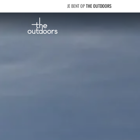
THE OUTDOORS