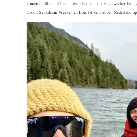
komen de films uit landen waar het een stuk sneeuwzekerder is
Groot, Sebastiaan Vreeken en Loïc Isliker hebben Nederland op d