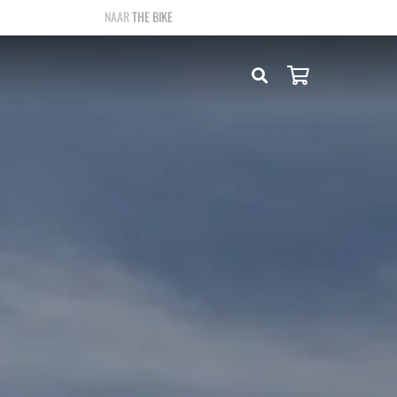
THE BIKE