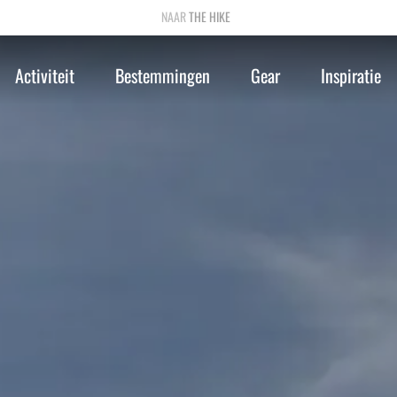
THE HIKE
Activiteit
Bestemmingen
Gear
Inspiratie