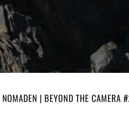
E NOMADEN | BEYOND THE CAMERA #