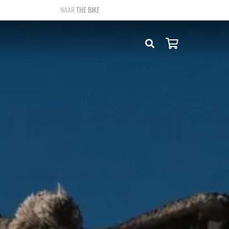
THE BIKE