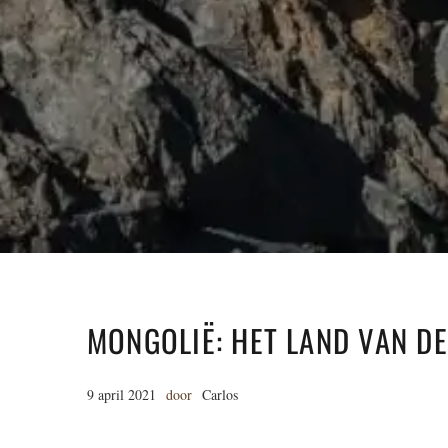
MONGOLIË: HET LAND VAN D
9 april 2021
door
Carlos