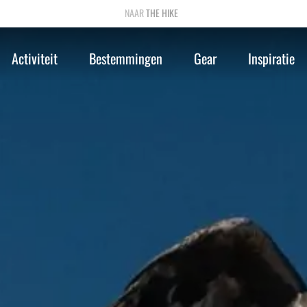
THE HIKE
Activiteit
Bestemmingen
Gear
Inspiratie