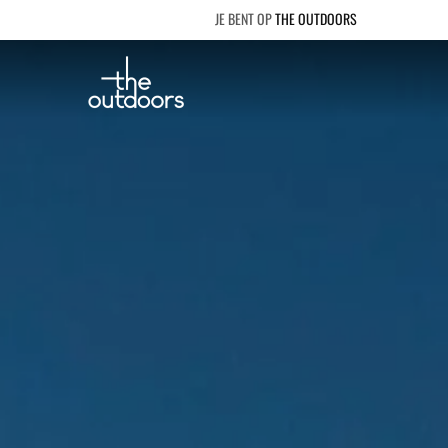
THE OUTDOORS