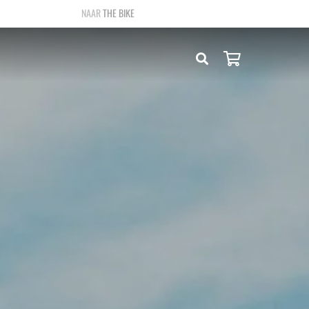
THE BIKE