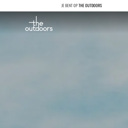
THE OUTDOORS