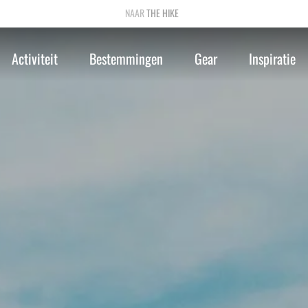
THE HIKE
Activiteit
Bestemmingen
Gear
Inspiratie