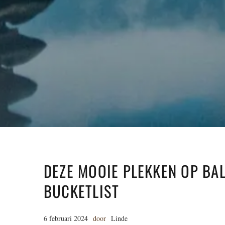
DEZE MOOIE PLEKKEN OP BA
BUCKETLIST
6 februari 2024
door
Linde