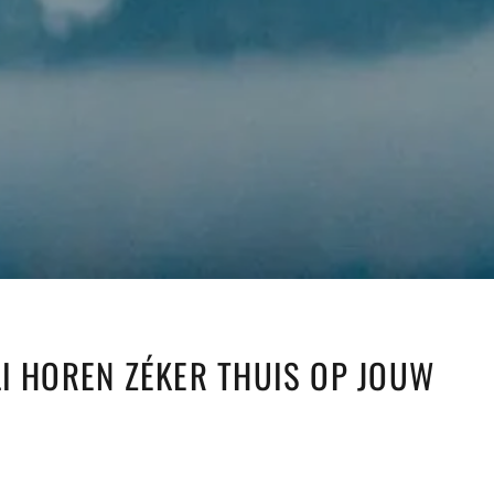
LI HOREN ZÉKER THUIS OP JOUW