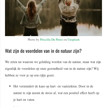
Photo by
Priscilla Du Preez
on
Unsplash
Wat zijn de voordelen van in de natuur zijn?
We zeten nu waarom we gelukkig worden van de natuur, maar wat zijn
eigenlijk de voordelen op onze gezondheid van in de natuur zijn? Wij
hebben ze voor je op een rijtje gezet.
Het vermindert de kans op hart- en vaatziekten. Door in de
natuur te zijn neemt de stress af, wat een positief effect heeft op
je hart en vaten.