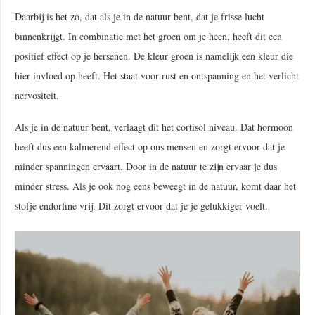
Daarbij is het zo, dat als je in de natuur bent, dat je frisse lucht
binnenkrijgt. In combinatie met het groen om je heen, heeft dit een
positief effect op je hersenen. De kleur groen is namelijk een kleur die
hier invloed op heeft. Het staat voor rust en ontspanning en het verlicht
nervositeit.
Als je in de natuur bent, verlaagt dit het cortisol niveau. Dat hormoon
heeft dus een kalmerend effect op ons mensen en zorgt ervoor dat je
minder spanningen ervaart. Door in de natuur te zijn ervaar je dus
minder stress. Als je ook nog eens beweegt in de natuur, komt daar het
stofje endorfine vrij. Dit zorgt ervoor dat je je gelukkiger voelt.