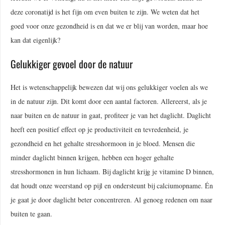
deze coronatijd is het fijn om even buiten te zijn. We weten dat het
goed voor onze gezondheid is en dat we er blij van worden, maar hoe
kan dat eigenlijk?
Gelukkiger gevoel door de natuur
Het is wetenschappelijk bewezen dat wij ons gelukkiger voelen als we
in de natuur zijn. Dit komt door een aantal factoren. Allereerst, als je
naar buiten en de natuur in gaat, profiteer je van het daglicht. Daglicht
heeft een positief effect op je productiviteit en tevredenheid, je
gezondheid en het gehalte stresshormoon in je bloed. Mensen die
minder daglicht binnen krijgen, hebben een hoger gehalte
stresshormonen in hun lichaam. Bij daglicht krijg je vitamine D binnen,
dat houdt onze weerstand op pijl en ondersteunt bij calciumopname. Én
je gaat je door daglicht beter concentreren. Al genoeg redenen om naar
buiten te gaan.