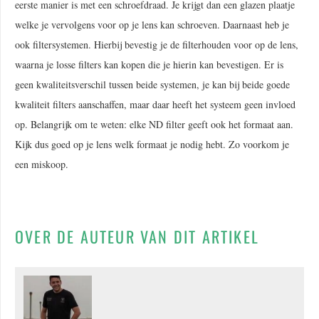
eerste manier is met een schroefdraad. Je krijgt dan een glazen plaatje
welke je vervolgens voor op je lens kan schroeven. Daarnaast heb je
ook filtersystemen. Hierbij bevestig je de filterhouden voor op de lens,
waarna je losse filters kan kopen die je hierin kan bevestigen. Er is
geen kwaliteitsverschil tussen beide systemen, je kan bij beide goede
kwaliteit filters aanschaffen, maar daar heeft het systeem geen invloed
op. Belangrijk om te weten: elke ND filter geeft ook het formaat aan.
Kijk dus goed op je lens welk formaat je nodig hebt. Zo voorkom je
een miskoop.
OVER DE AUTEUR VAN DIT ARTIKEL