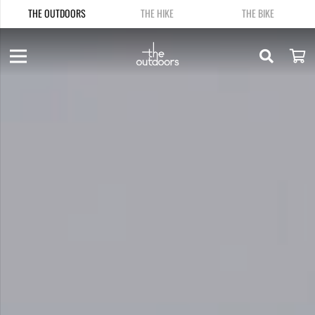
THE OUTDOORS
THE HIKE
THE BIKE