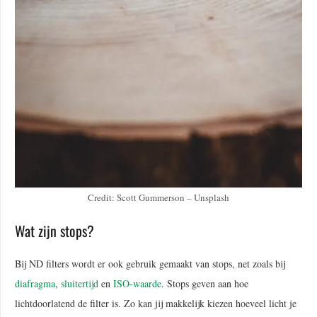
Credit: Scott Gummerson – Unsplash
Wat zijn stops?
Bij ND filters wordt er ook gebruik gemaakt van stops, net zoals bij
diafragma
,
sluitertijd
en
ISO-waarde
. Stops geven aan hoe
lichtdoorlatend de filter is. Zo kan jij makkelijk kiezen hoeveel licht je