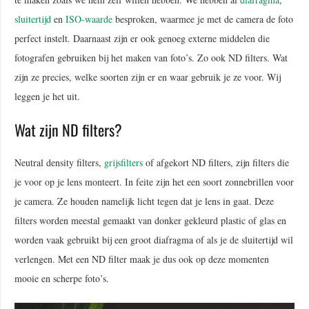
sluitertijd
en
ISO-waarde
besproken, waarmee je met de camera de foto
perfect instelt. Daarnaast zijn er ook genoeg externe middelen die
fotografen gebruiken bij het maken van foto’s. Zo ook ND filters. Wat
zijn ze precies, welke soorten zijn er en waar gebruik je ze voor. Wij
leggen je het uit.
Wat zijn ND filters?
Neutral density filters,
grijsfilters
of afgekort ND filters, zijn filters die
je voor op je lens monteert. In feite zijn het een soort zonnebrillen voor
je camera. Ze houden namelijk licht tegen dat je lens in gaat. Deze
filters worden meestal gemaakt van donker gekleurd plastic of glas en
worden vaak gebruikt bij een groot diafragma of als je de sluitertijd wil
verlengen. Met een ND filter maak je dus ook op deze momenten
mooie en scherpe foto’s.