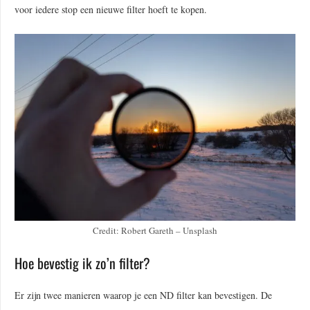
voor iedere stop een nieuwe filter hoeft te kopen.
Credit: Robert Gareth – Unsplash
Hoe bevestig ik zo’n filter?
Er zijn twee manieren waarop je een ND filter kan bevestigen. De