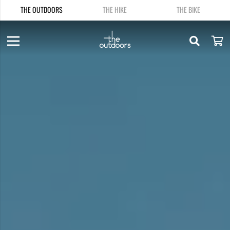
THE OUTDOORS
THE HIKE
THE BIKE