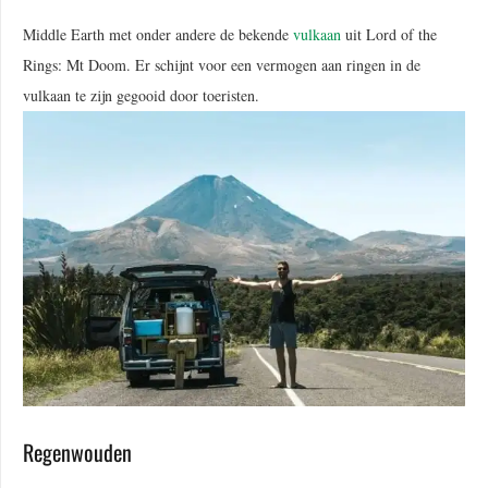
Middle Earth met onder andere de bekende
vulkaan
uit Lord of the
Rings: Mt Doom. Er schijnt voor een vermogen aan ringen in de
vulkaan te zijn gegooid door toeristen.
Regenwouden