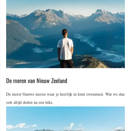
De meren van Nieuw Zeeland
De meest blauwe meren waar je heerlijk in kunt zwemmen. Wat we dan
ook altijd deden na een hike.