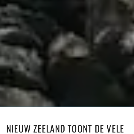
NIEUW ZEELAND TOONT DE VELE