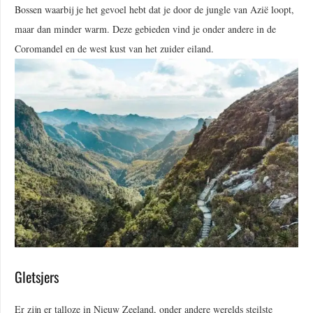
Bossen waarbij je het gevoel hebt dat je door de jungle van Azië loopt,
maar dan minder warm. Deze gebieden vind je onder andere in de
Coromandel en de west kust van het zuider eiland.
Gletsjers
Er zijn er talloze in Nieuw Zeeland, onder andere werelds steilste