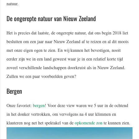
natuur.
De ongerepte natuur van Nieuw Zeeland
Het is precies dat laatste, de ongerepte natuur, dat ons begin 2018 liet
besluiten om een jaar naar Nieuw Zeeland af te reizen en al dit moois
met onze eigen ogen te zien. En wij kunnen het bevestigen, nooit
eerder zijn we in een land geweest waar je in een relatief korte tijd
zoveel verschillende landschappen doorkruist als in Nieuw Zeeland.
Zullen we een paar voorbeelden geven?
Bergen
Onze favoriet:
bergen
! Voor deze view waren we 5 uur in de ochtend
in het donker vertrokken, om vervolgens na 4 uur klimmen en
klauteren nog net het spektakel van de
opkomende zon
te kunnen zien.