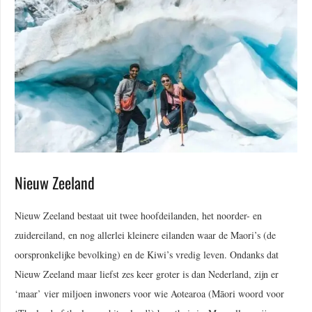
Nieuw Zeeland
Nieuw Zeeland bestaat uit twee hoofdeilanden, het noorder- en
zuidereiland, en nog allerlei kleinere eilanden waar de Maori’s (de
oorspronkelijke bevolking) en de Kiwi’s vredig leven. Ondanks dat
Nieuw Zeeland maar liefst zes keer groter is dan Nederland, zijn er
‘maar’ vier miljoen inwoners voor wie Aotearoa (Māori woord voor