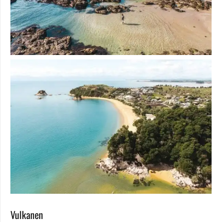
Vulkanen