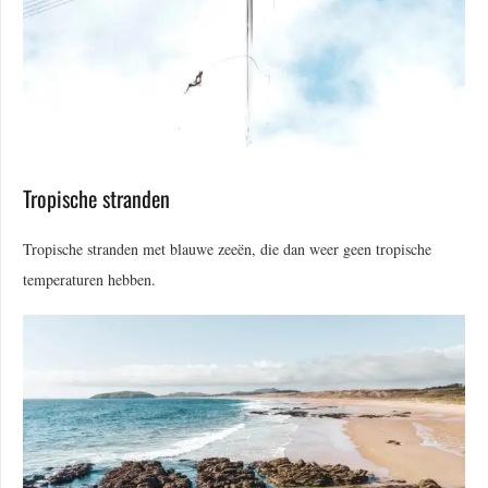
Tropische stranden
Tropische stranden met blauwe zeeën, die dan weer geen tropische
temperaturen hebben.