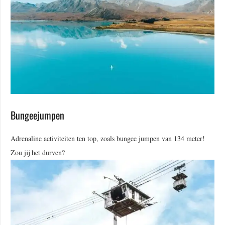
Bungeejumpen
Adrenaline activiteiten ten top, zoals bungee jumpen van 134 meter!
Zou jij het durven?