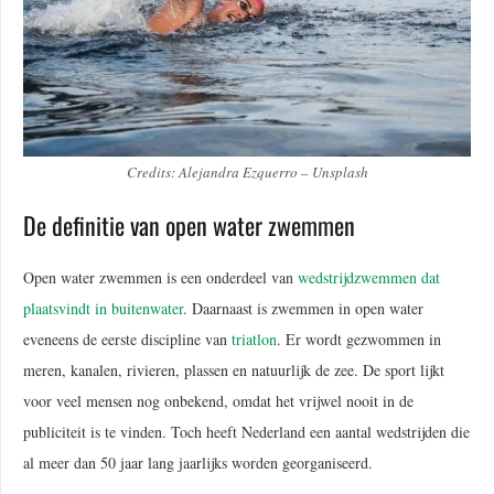
Credits: Alejandra Ezquerro – Unsplash
De definitie van open water zwemmen
Open water zwemmen is een onderdeel van
wedstrijdzwemmen dat
plaatsvindt in buitenwater
. Daarnaast is zwemmen in open water
eveneens de eerste discipline van
triatlon
. Er wordt gezwommen in
meren, kanalen, rivieren, plassen en natuurlijk de zee. De sport lijkt
voor veel mensen nog onbekend, omdat het vrijwel nooit in de
publiciteit is te vinden. Toch heeft Nederland een aantal wedstrijden die
al meer dan 50 jaar lang jaarlijks worden georganiseerd.