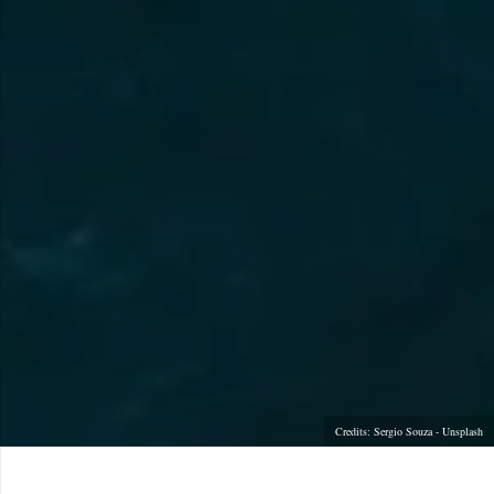
Credits: Sergio Souza - Unsplash