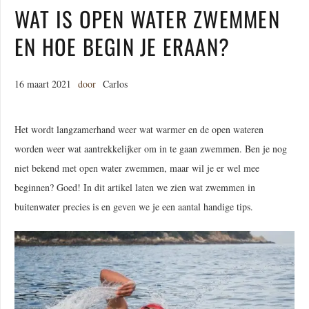
WAT IS OPEN WATER ZWEMMEN
EN HOE BEGIN JE ERAAN?
16 maart 2021
door
Carlos
Het wordt langzamerhand weer wat warmer en de open wateren
worden weer wat aantrekkelijker om in te gaan zwemmen. Ben je nog
niet bekend met open water zwemmen, maar wil je er wel mee
beginnen? Goed! In dit artikel laten we zien wat zwemmen in
buitenwater precies is en geven we je een aantal handige tips.