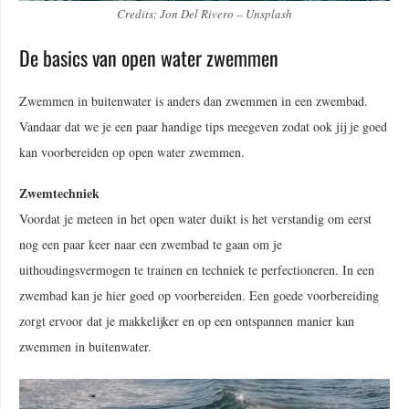
Credits: Jon Del Rivero – Unsplash
De basics van open water zwemmen
Zwemmen in buitenwater is anders dan zwemmen in een zwembad.
Vandaar dat we je een paar handige tips meegeven zodat ook jij je goed
kan voorbereiden op open water zwemmen.
Zwemtechniek
Voordat je meteen in het open water duikt is het verstandig om eerst
nog een paar keer naar een zwembad te gaan om je
uithoudingsvermogen te trainen en techniek te perfectioneren. In een
zwembad kan je hier goed op voorbereiden. Een goede voorbereiding
zorgt ervoor dat je makkelijker en op een ontspannen manier kan
zwemmen in buitenwater.