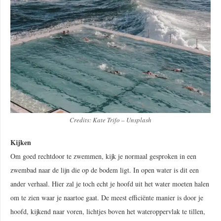
Credits: Kate Trifo – Unsplash
Kijken
Om goed rechtdoor te zwemmen, kijk je normaal gesproken in een
zwembad naar de lijn die op de bodem ligt. In open water is dit een
ander verhaal. Hier zal je toch echt je hoofd uit het water moeten halen
om te zien waar je naartoe gaat. De meest efficiënte manier is door je
hoofd, kijkend naar voren, lichtjes boven het wateroppervlak te tillen,