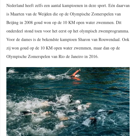
Nederland heeft zelfs een aantal kampioenen in deze sport. Eén daarvan
is Maarten van de Weijden die op de Olympische Zomerspelen van
Beijing in 2008 goud won op de 10 KM open water zwemmen. Dit
onderdeel stond toen voor het eerst op het olympisch zwemprogramma.
Voor de dames is de bekendste kampioen Sharon van Rouwendaal. Ook
zij won goud op de 10 KM open water zwemmen, maar dan op de
Olympische Zomerspelen van Rio de Janeiro in 2016.