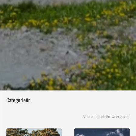
Categorieën
Alle categorieën weergeven