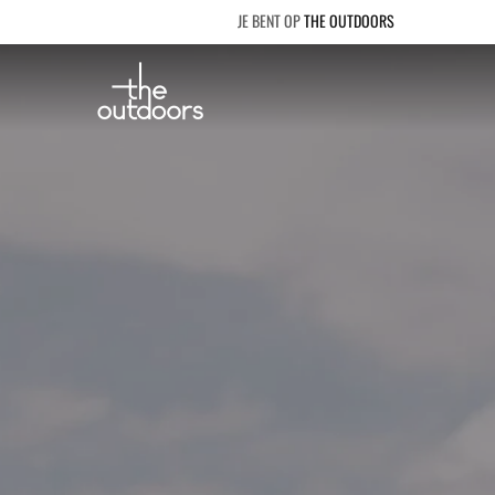
THE OUTDOORS