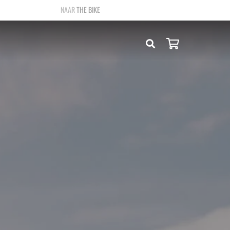
THE BIKE