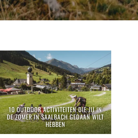
10 OUTDOOR ACTIVITEITEN DIE JIJ IN
DE ZOMER IN SAALBACH GEDAAN WILT
HEBBEN