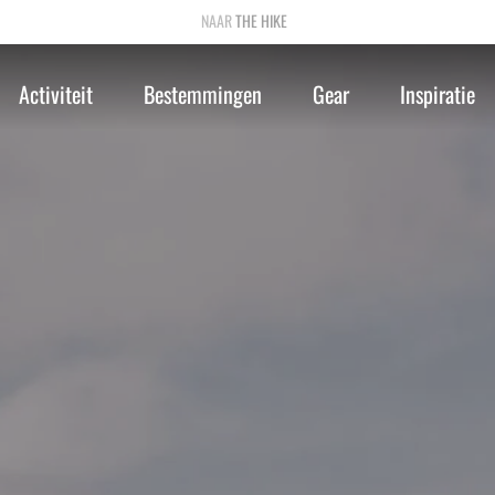
THE HIKE
Activiteit
Bestemmingen
Gear
Inspiratie