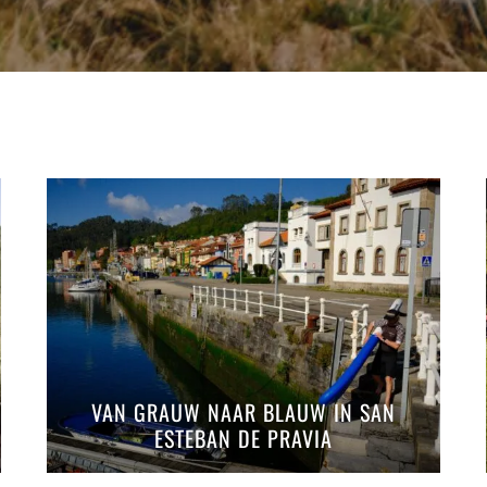
VAN GRAUW NAAR BLAUW IN SAN
ESTEBAN DE PRAVIA