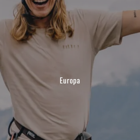
Europa