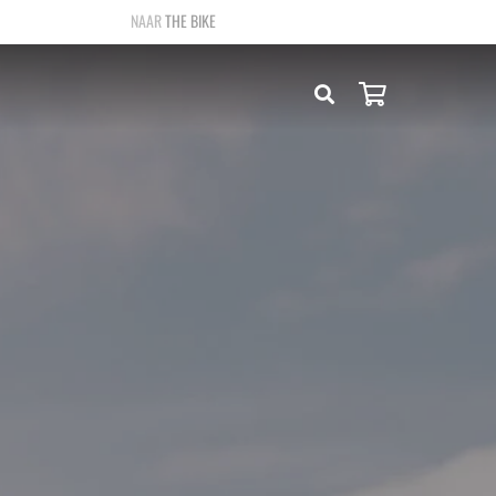
THE BIKE