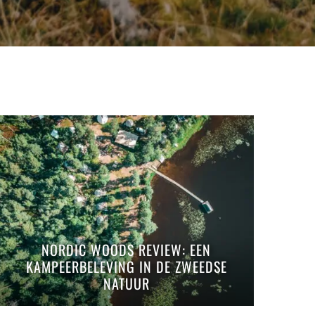
NORDIC WOODS REVIEW: EEN
KAMPEERBELEVING IN DE ZWEEDSE
NATUUR