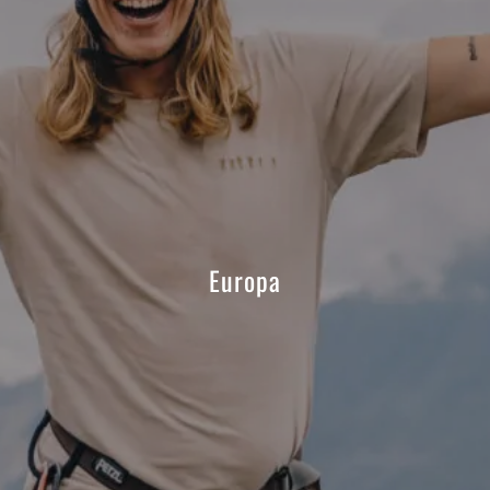
Europa