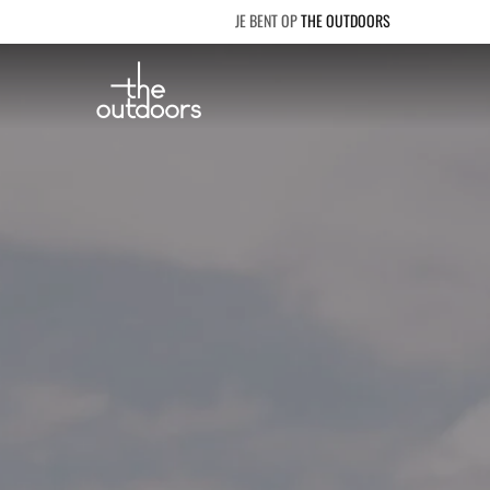
THE OUTDOORS