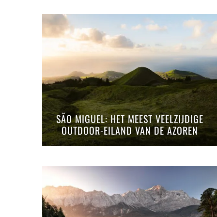
SÃO MIGUEL: HET MEEST VEELZIJDIGE
OUTDOOR-EILAND VAN DE AZOREN