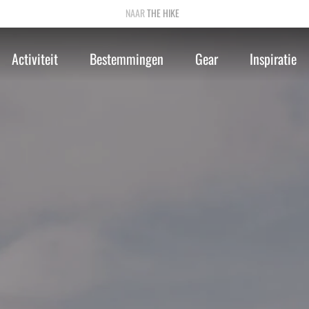
THE HIKE
Activiteit
Bestemmingen
Gear
Inspiratie