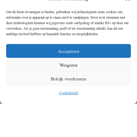
Om de beste ervaringen te bieden, gebruiken wij technologieën zoals cookies om
informatie over je apparaat op te slaan en/of te raadplegen. Door in te stemmen met
deze technologieën kunnen wij gegevens zoals surfgedrag of unieke ID's op deze site
verwerken. Als je geen toestemming geeft of uw toestemming intrekt, kan dit een
nadelige invloed hebben op bepaalde functies en mogelijkheden.
Accepteren
Weigeren
Bekijk voorkeuren
Cookiebeleid