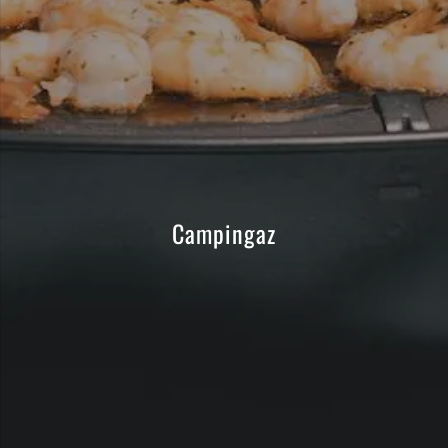
Campingaz