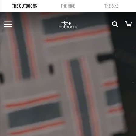
THE OUTDOORS
THE HIKE
THE BIKE