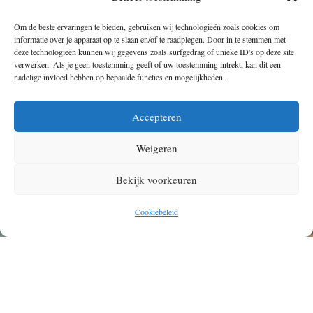
Om de beste ervaringen te bieden, gebruiken wij technologieën zoals cookies om
informatie over je apparaat op te slaan en/of te raadplegen. Door in te stemmen met
deze technologieën kunnen wij gegevens zoals surfgedrag of unieke ID's op deze site
verwerken. Als je geen toestemming geeft of uw toestemming intrekt, kan dit een
nadelige invloed hebben op bepaalde functies en mogelijkheden.
Accepteren
Weigeren
Bekijk voorkeuren
Cookiebeleid