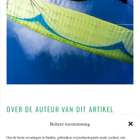
OVER DE AUTEUR VAN DIT ARTIKEL
Beheer toestemming
Om de beste ervaringen te bieden, gebruiken wij technologieën zoals cookies om