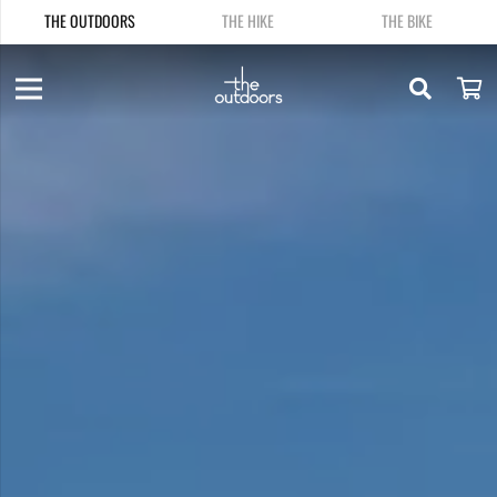
THE OUTDOORS
THE HIKE
THE BIKE