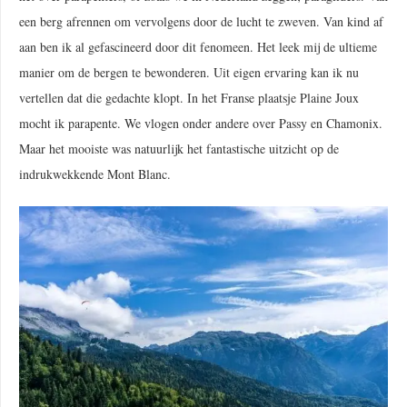
een berg afrennen om vervolgens door de lucht te zweven. Van kind af
aan ben ik al gefascineerd door dit fenomeen. Het leek mij de ultieme
manier om de bergen te bewonderen. Uit eigen ervaring kan ik nu
vertellen dat die gedachte klopt. In het Franse plaatsje Plaine Joux
mocht ik parapente. We vlogen onder andere over Passy en Chamonix.
Maar het mooiste was natuurlijk het fantastische uitzicht op de
indrukwekkende Mont Blanc.