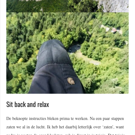
Sit back and relax
De beknopte instructies bleken prima te werken. Na een paar stappen
zaten we al in de lucht. Ik heb het daarbij letterlijk over ‘zaten’, want