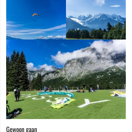
Gewoon gaan