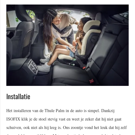
Installatie
Het installeren van de Thule Palm in de auto is simpel. Dankzij
ISOFIX klik je de stoel stevig vast en weet je zeker dat hij niet gaat
schuiven, ook niet als hij leeg is. Ons zoontje vond het leuk dat hij zelf