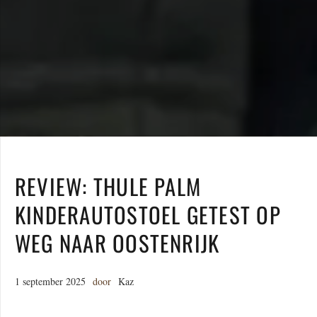
REVIEW: THULE PALM
KINDERAUTOSTOEL GETEST OP
WEG NAAR OOSTENRIJK
1 september 2025
door
Kaz