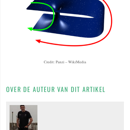
Credit: Panzi – WikiMedia
OVER DE AUTEUR VAN DIT ARTIKEL