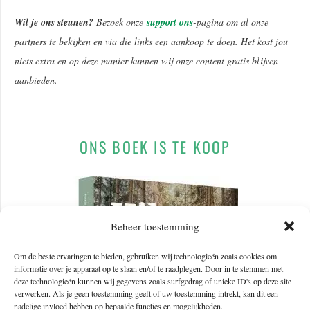
Wil je ons steunen?
Bezoek onze
support ons
-pagina om al onze
partners te bekijken en via die links een aankoop te doen. Het kost jou
niets extra en op deze manier kunnen wij onze content gratis blijven
aanbieden.
ONS BOEK IS TE KOOP
Beheer toestemming
Om de beste ervaringen te bieden, gebruiken wij technologieën zoals cookies om
informatie over je apparaat op te slaan en/of te raadplegen. Door in te stemmen met
deze technologieën kunnen wij gegevens zoals surfgedrag of unieke ID's op deze site
verwerken. Als je geen toestemming geeft of uw toestemming intrekt, kan dit een
nadelige invloed hebben op bepaalde functies en mogelijkheden.