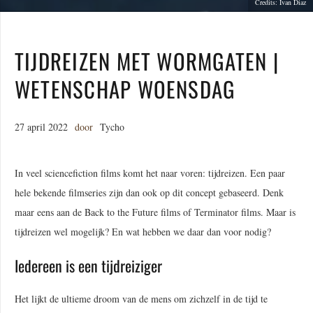
Credits: Ivan Diaz
TIJDREIZEN MET WORMGATEN |
WETENSCHAP WOENSDAG
27 april 2022
door
Tycho
In veel sciencefiction films komt het naar voren: tijdreizen. Een paar
hele bekende filmseries zijn dan ook op dit concept gebaseerd. Denk
maar eens aan de Back to the Future films of Terminator films. Maar is
tijdreizen wel mogelijk? En wat hebben we daar dan voor nodig?
Iedereen is een tijdreiziger
Het lijkt de ultieme droom van de mens om zichzelf in de tijd te