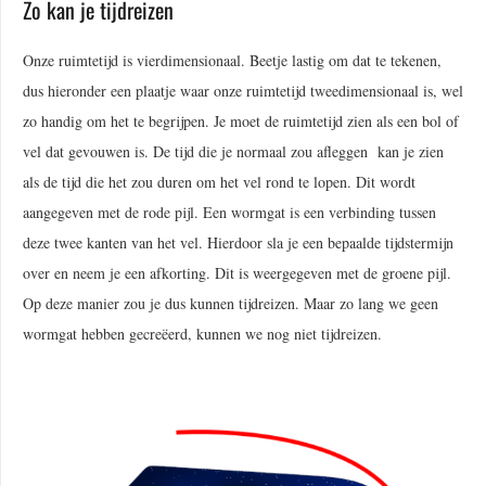
Zo kan je tijdreizen
Onze ruimtetijd is vierdimensionaal. Beetje lastig om dat te tekenen,
dus hieronder een plaatje waar onze ruimtetijd tweedimensionaal is, wel
zo handig om het te begrijpen. Je moet de ruimtetijd zien als een bol of
vel dat gevouwen is. De tijd die je normaal zou afleggen kan je zien
als de tijd die het zou duren om het vel rond te lopen. Dit wordt
aangegeven met de rode pijl. Een wormgat is een verbinding tussen
deze twee kanten van het vel. Hierdoor sla je een bepaalde tijdstermijn
over en neem je een afkorting. Dit is weergegeven met de groene pijl.
Op deze manier zou je dus kunnen tijdreizen. Maar zo lang we geen
wormgat hebben gecreëerd, kunnen we nog niet tijdreizen.