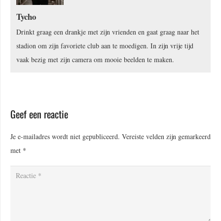
Tycho
Drinkt graag een drankje met zijn vrienden en gaat graag naar het
stadion om zijn favoriete club aan te moedigen. In zijn vrije tijd
vaak bezig met zijn camera om mooie beelden te maken.
Geef een reactie
Je e-mailadres wordt niet gepubliceerd.
Vereiste velden zijn gemarkeerd
met
*