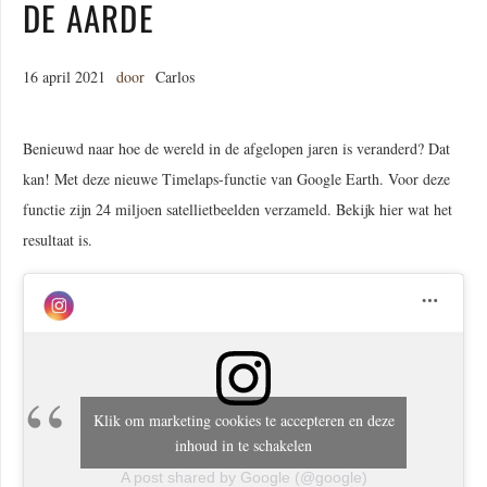
DE AARDE
16 april 2021
door
Carlos
Benieuwd naar hoe de wereld in de afgelopen jaren is veranderd? Dat
kan! Met deze nieuwe Timelaps-functie van Google Earth. Voor deze
functie zijn 24 miljoen satellietbeelden verzameld. Bekijk hier wat het
resultaat is.
Klik om marketing cookies te accepteren en deze
inhoud in te schakelen
A post shared by Google (@google)