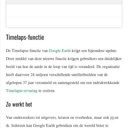
Timelaps-functie
De Timelapse-functie van
Google Earth
krijgt een bijzondere update.
Door middel van deze nieuwe functie krijgen gebruikers een duidelijker
beeld van hoe de aarde in de loop van tijd is veranderd. De organisatie
heeft daarvoor 24 miljoen verschillende satellietbeelden van de
afgelopen 37 jaar verzameld en samengesteld om een indrukwekkende
Timelapse-ervaring
te creëren.
Zo werkt het
Van onderzoekers tot uitgevers, leraren en overheden, maar ook jij en
ik. Iedereen kan Google Earth gebruiken om de wereld beter te