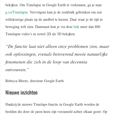
bekijken. Om Timelapse in Google Earth te verkennen, ga je naar
g.co/Timelapse
. Vervolgens kun je de zoekbalk gebruiken om een
willekeurige plaats op de aardbol te kiezen. Daar waar je de tijd in
beweging wilt zien. Daarnaast kun je via deze
link
meer dan 800
Timelapse-video’s in zowel 2D als 3D bekijken.
“De functie laat niet alleen onze problemen zien, maar
ook oplossingen, evenals betoverend mooie natuurlijke
fenomenen die zich in de loop van decennia
ontvouwen.”
Rebecca Moore, directeur Google Earth
Nieuwe inzichten
Dankzij de nieuwe Timelaps-functie in Google Earth worden de
beelden die door de jaren heen zijn verzameld achter elkaar gezet. Op