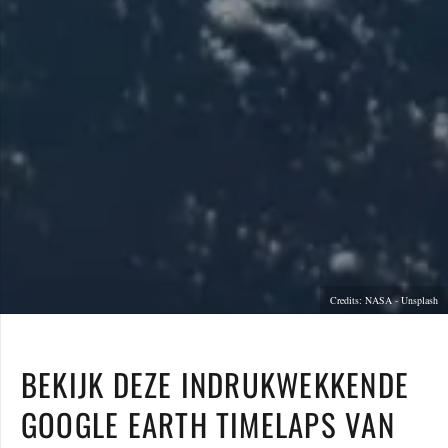
Credits: NASA - Unsplash
BEKIJK DEZE INDRUKWEKKENDE
GOOGLE EARTH TIMELAPS VAN