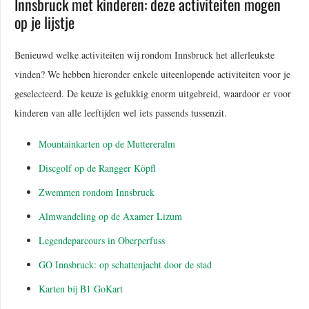
Innsbruck met kinderen: deze activiteiten mogen
op je lijstje
Benieuwd welke activiteiten wij rondom Innsbruck het allerleukste
vinden? We hebben hieronder enkele uiteenlopende activiteiten voor je
geselecteerd. De keuze is gelukkig enorm uitgebreid, waardoor er voor
kinderen van alle leeftijden wel iets passends tussenzit.
Mountainkarten op de Muttereralm
Discgolf op de Rangger Köpfl
Zwemmen rondom Innsbruck
Almwandeling op de Axamer Lizum
Legendeparcours in Oberperfuss
GO Innsbruck: op schattenjacht door de stad
Karten bij B1 GoKart