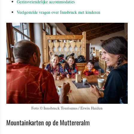
Gezinsvriendelijke accommodaties
Veelgestelde vragen over Innsbruck met kinderen
Foto © Innsbruck Tourismus / Erwin Haiden
Mountainkarten op de Muttereralm