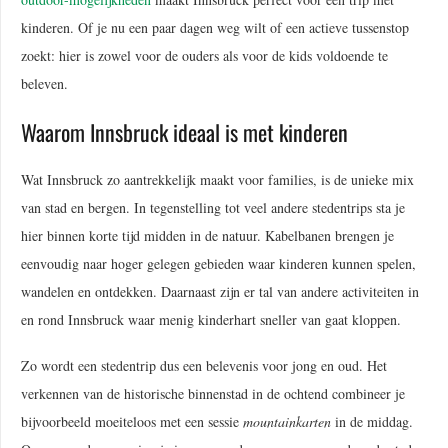
kinderen. Of je nu een paar dagen weg wilt of een actieve tussenstop
zoekt: hier is zowel voor de ouders als voor de kids voldoende te
beleven.
Waarom Innsbruck ideaal is met kinderen
Wat Innsbruck zo aantrekkelijk maakt voor families, is de unieke mix
van stad en bergen. In tegenstelling tot veel andere stedentrips sta je
hier binnen korte tijd midden in de natuur. Kabelbanen brengen je
eenvoudig naar hoger gelegen gebieden waar kinderen kunnen spelen,
wandelen en ontdekken. Daarnaast zijn er tal van andere activiteiten in
en rond Innsbruck waar menig kinderhart sneller van gaat kloppen.
Zo wordt een stedentrip dus een belevenis voor jong en oud. Het
verkennen van de historische binnenstad in de ochtend combineer je
bijvoorbeeld moeiteloos met een sessie
mountainkarten
in de middag.