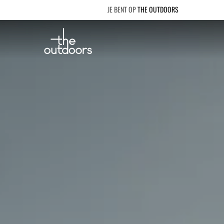
THE OUTDOORS