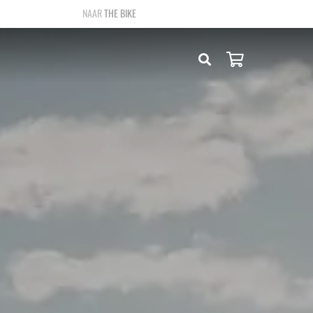
THE BIKE