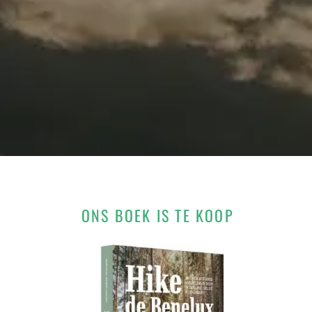
ONS BOEK IS TE KOOP