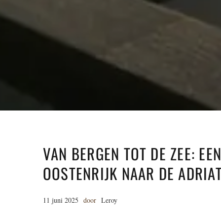
VAN BERGEN TOT DE ZEE: E
OOSTENRIJK NAAR DE ADRIA
11 juni 2025
door
Leroy