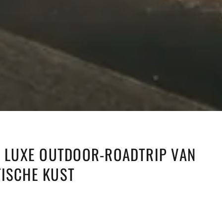
EN LUXE OUTDOOR-ROADTRIP VAN
TISCHE KUST