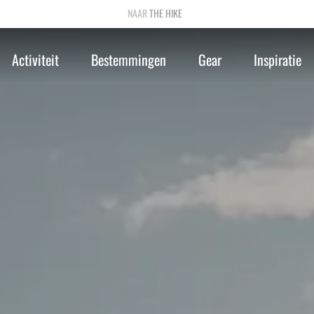
THE HIKE
Activiteit
Bestemmingen
Gear
Inspiratie