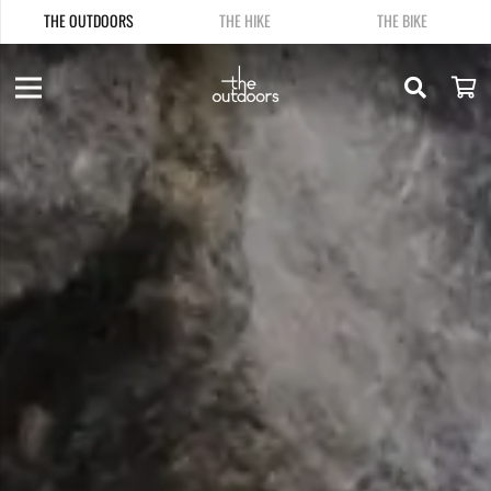
THE OUTDOORS
THE HIKE
THE BIKE