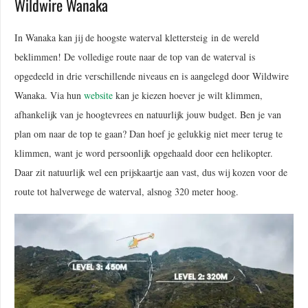
Wildwire Wanaka
In Wanaka kan jij de hoogste waterval klettersteig in de wereld
beklimmen! De volledige route naar de top van de waterval is
opgedeeld in drie verschillende niveaus en is aangelegd door Wildwire
Wanaka. Via hun
website
kan je kiezen hoever je wilt klimmen,
afhankelijk van je hoogtevrees en natuurlijk jouw budget. Ben je van
plan om naar de top te gaan? Dan hoef je gelukkig niet meer terug te
klimmen, want je word persoonlijk opgehaald door een helikopter.
Daar zit natuurlijk wel een prijskaartje aan vast, dus wij kozen voor de
route tot halverwege de waterval, alsnog 320 meter hoog.