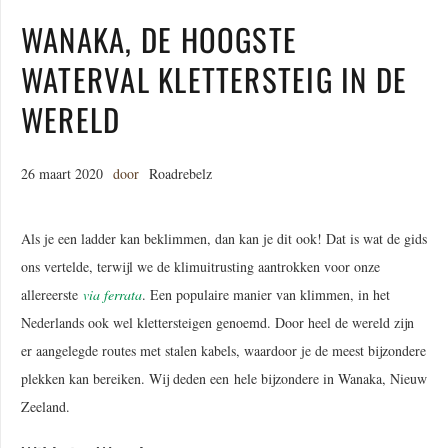
WANAKA, DE HOOGSTE
WATERVAL KLETTERSTEIG IN DE
WERELD
26 maart 2020
door
Roadrebelz
Als je een ladder kan beklimmen, dan kan je dit ook! Dat is wat de gids
ons vertelde, terwijl we de klimuitrusting aantrokken voor onze
allereerste
via ferrata
. Een populaire manier van klimmen, in het
Nederlands ook wel klettersteigen genoemd. Door heel de wereld zijn
er aangelegde routes met stalen kabels, waardoor je de meest bijzondere
plekken kan bereiken. Wij deden een hele bijzondere in Wanaka, Nieuw
Zeeland.