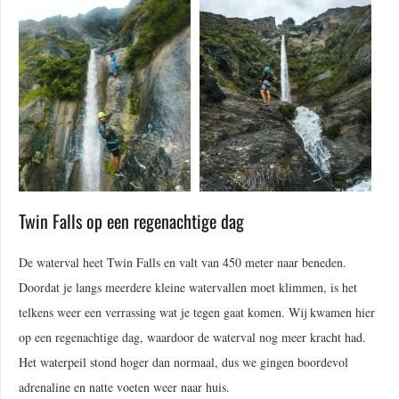
Twin Falls op een regenachtige dag
De waterval heet Twin Falls en valt van 450 meter naar beneden.
Doordat je langs meerdere kleine watervallen moet klimmen, is het
telkens weer een verrassing wat je tegen gaat komen. Wij kwamen hier
op een regenachtige dag, waardoor de waterval nog meer kracht had.
Het waterpeil stond hoger dan normaal, dus we gingen boordevol
adrenaline en natte voeten weer naar huis.