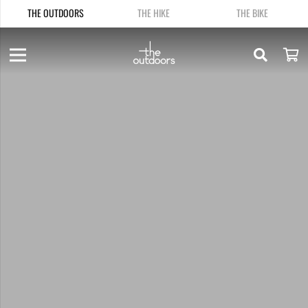
THE OUTDOORS
THE HIKE
THE BIKE