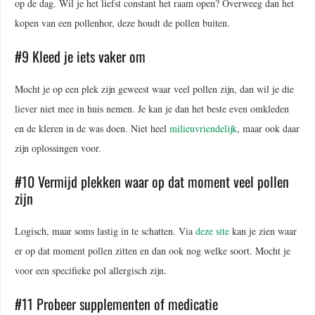
op de dag. Wil je het liefst constant het raam open? Overweeg dan het
kopen van een pollenhor, deze houdt de pollen buiten.
#9 Kleed je iets vaker om
Mocht je op een plek zijn geweest waar veel pollen zijn, dan wil je die
liever niet mee in huis nemen. Je kan je dan het beste even omkleden
en de kleren in de was doen. Niet heel
milieuvriendelijk
, maar ook daar
zijn oplossingen voor.
#10 Vermijd plekken waar op dat moment veel pollen
zijn
Logisch, maar soms lastig in te schatten. Via
deze site
kan je zien waar
er op dat moment pollen zitten en dan ook nog welke soort. Mocht je
voor een specifieke pol allergisch zijn.
#11 Probeer supplementen of medicatie