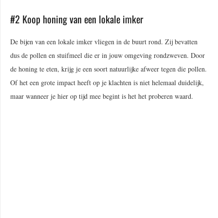
#2 Koop honing van een lokale imker
De bijen van een lokale imker vliegen in de buurt rond. Zij bevatten
dus de pollen en stuifmeel die er in jouw omgeving rondzweven. Door
de honing te eten, krijg je een soort natuurlijke afweer tegen die pollen.
Of het een grote impact heeft op je klachten is niet helemaal duidelijk,
maar wanneer je hier op tijd mee begint is het het proberen waard.