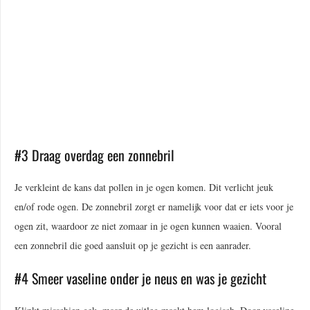
#3 Draag overdag een zonnebril
Je verkleint de kans dat pollen in je ogen komen. Dit verlicht jeuk
en/of rode ogen. De zonnebril zorgt er namelijk voor dat er iets voor je
ogen zit, waardoor ze niet zomaar in je ogen kunnen waaien. Vooral
een zonnebril die goed aansluit op je gezicht is een aanrader.
#4 Smeer vaseline onder je neus en was je gezicht